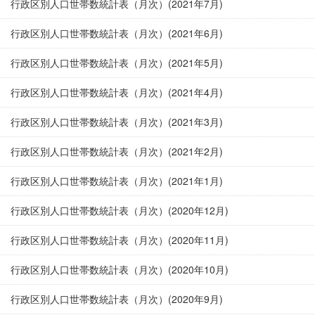
行政区別人口世帯数統計表（月次）(2021年7月)
行政区別人口世帯数統計表（月次）(2021年6月)
行政区別人口世帯数統計表（月次）(2021年5月)
行政区別人口世帯数統計表（月次）(2021年4月)
行政区別人口世帯数統計表（月次）(2021年3月)
行政区別人口世帯数統計表（月次）(2021年2月)
行政区別人口世帯数統計表（月次）(2021年1月)
行政区別人口世帯数統計表（月次）(2020年12月)
行政区別人口世帯数統計表（月次）(2020年11月)
行政区別人口世帯数統計表（月次）(2020年10月)
行政区別人口世帯数統計表（月次）(2020年9月)