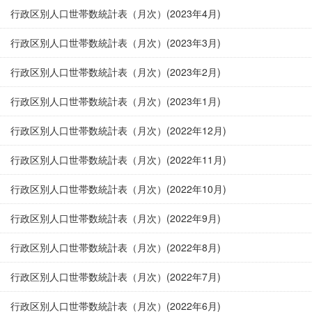
行政区別人口世帯数統計表（月次）(2023年4月)
行政区別人口世帯数統計表（月次）(2023年3月)
行政区別人口世帯数統計表（月次）(2023年2月)
行政区別人口世帯数統計表（月次）(2023年1月)
行政区別人口世帯数統計表（月次）(2022年12月)
行政区別人口世帯数統計表（月次）(2022年11月)
行政区別人口世帯数統計表（月次）(2022年10月)
行政区別人口世帯数統計表（月次）(2022年9月)
行政区別人口世帯数統計表（月次）(2022年8月)
行政区別人口世帯数統計表（月次）(2022年7月)
行政区別人口世帯数統計表（月次）(2022年6月)