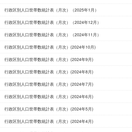
行政区別人口世帯数統計表（月次）（2025年1月）
行政区別人口世帯数統計表（月次）（2024年12月）
行政区別人口世帯数統計表（月次）（2024年11月）
行政区別人口世帯数統計表（月次）(2024年10月)
行政区別人口世帯数統計表（月次）(2024年9月)
行政区別人口世帯数統計表（月次）(2024年8月)
行政区別人口世帯数統計表（月次）(2024年7月)
行政区別人口世帯数統計表（月次）(2024年6月)
行政区別人口世帯数統計表（月次）(2024年5月)
行政区別人口世帯数統計表（月次）(2024年4月)