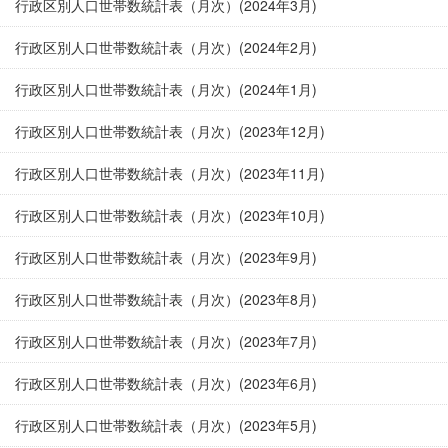
行政区別人口世帯数統計表（月次）(2024年3月)
行政区別人口世帯数統計表（月次）(2024年2月)
行政区別人口世帯数統計表（月次）(2024年1月)
行政区別人口世帯数統計表（月次）(2023年12月)
行政区別人口世帯数統計表（月次）(2023年11月)
行政区別人口世帯数統計表（月次）(2023年10月)
行政区別人口世帯数統計表（月次）(2023年9月)
行政区別人口世帯数統計表（月次）(2023年8月)
行政区別人口世帯数統計表（月次）(2023年7月)
行政区別人口世帯数統計表（月次）(2023年6月)
行政区別人口世帯数統計表（月次）(2023年5月)