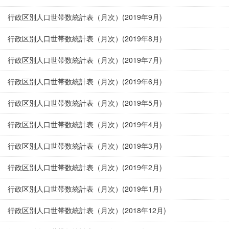
行政区別人口世帯数統計表（月次）(2019年9月)
行政区別人口世帯数統計表（月次）(2019年8月)
行政区別人口世帯数統計表（月次）(2019年7月)
行政区別人口世帯数統計表（月次）(2019年6月)
行政区別人口世帯数統計表（月次）(2019年5月)
行政区別人口世帯数統計表（月次）(2019年4月)
行政区別人口世帯数統計表（月次）(2019年3月)
行政区別人口世帯数統計表（月次）(2019年2月)
行政区別人口世帯数統計表（月次）(2019年1月)
行政区別人口世帯数統計表（月次）(2018年12月)