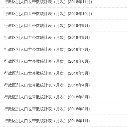
行政区別人口世帯数統計表（月次）(2018年11月)
行政区別人口世帯数統計表（月次）(2018年10月)
行政区別人口世帯数統計表（月次）(2018年9月)
行政区別人口世帯数統計表（月次）(2018年8月)
行政区別人口世帯数統計表（月次）(2018年7月)
行政区別人口世帯数統計表（月次）(2018年6月)
行政区別人口世帯数統計表（月次）(2018年5月)
行政区別人口世帯数統計表（月次）(2018年4月)
行政区別人口世帯数統計表（月次）(2018年3月)
行政区別人口世帯数統計表（月次）(2018年2月)
行政区別人口世帯数統計表（月次）(2018年1月)