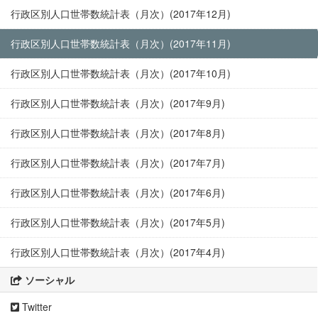
行政区別人口世帯数統計表（月次）(2017年12月)
行政区別人口世帯数統計表（月次）(2017年11月)
行政区別人口世帯数統計表（月次）(2017年10月)
行政区別人口世帯数統計表（月次）(2017年9月)
行政区別人口世帯数統計表（月次）(2017年8月)
行政区別人口世帯数統計表（月次）(2017年7月)
行政区別人口世帯数統計表（月次）(2017年6月)
行政区別人口世帯数統計表（月次）(2017年5月)
行政区別人口世帯数統計表（月次）(2017年4月)
ソーシャル
Twitter