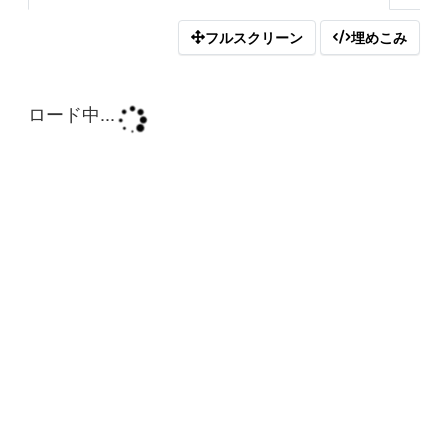
フルスクリーン
埋めこみ