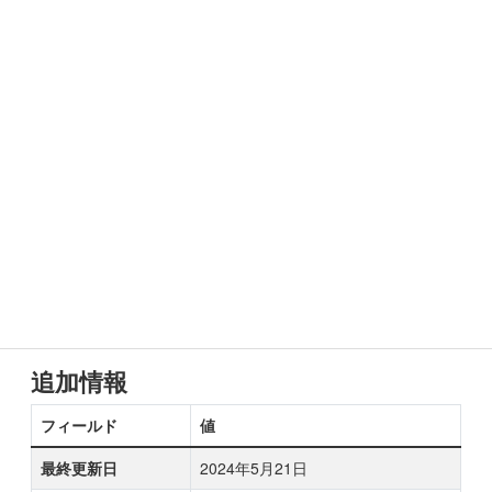
追加情報
フィールド
値
最終更新日
2024年5月21日