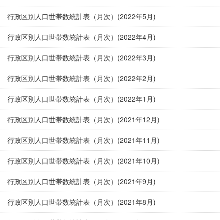
行政区別人口世帯数統計表（月次）(2022年5月)
行政区別人口世帯数統計表（月次）(2022年4月)
行政区別人口世帯数統計表（月次）(2022年3月)
行政区別人口世帯数統計表（月次）(2022年2月)
行政区別人口世帯数統計表（月次）(2022年1月)
行政区別人口世帯数統計表（月次）(2021年12月)
行政区別人口世帯数統計表（月次）(2021年11月)
行政区別人口世帯数統計表（月次）(2021年10月)
行政区別人口世帯数統計表（月次）(2021年9月)
行政区別人口世帯数統計表（月次）(2021年8月)