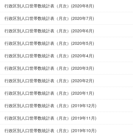
行政区別人口世帯数統計表（月次）(2020年8月)
行政区別人口世帯数統計表（月次）(2020年7月)
行政区別人口世帯数統計表（月次）(2020年6月)
行政区別人口世帯数統計表（月次）(2020年5月)
行政区別人口世帯数統計表（月次）(2020年4月)
行政区別人口世帯数統計表（月次）(2020年3月)
行政区別人口世帯数統計表（月次）(2020年2月)
行政区別人口世帯数統計表（月次）(2020年1月)
行政区別人口世帯数統計表（月次）(2019年12月)
行政区別人口世帯数統計表（月次）(2019年11月)
行政区別人口世帯数統計表（月次）(2019年10月)