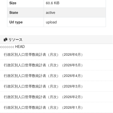
Size
60.6 KiB
State
active
Url type
upload
リソース
<<<<<<< HEAD
行政区別人口世帯数統計表（月次）（2026年6月）
行政区別人口世帯数統計表（月次）（2026年5月）
行政区別人口世帯数統計表（月次）（2026年4月）
行政区別人口世帯数統計表（月次）（2026年3月）
行政区別人口世帯数統計表（月次）（2026年2月）
行政区別人口世帯数統計表（月次）（2026年1月）