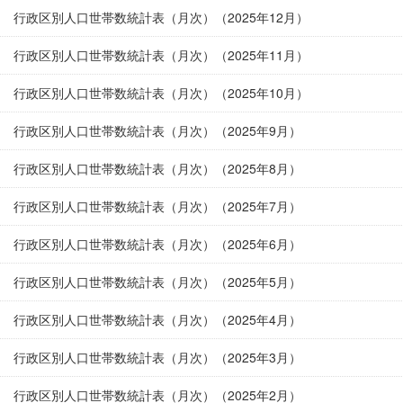
行政区別人口世帯数統計表（月次）（2025年12月）
行政区別人口世帯数統計表（月次）（2025年11月）
行政区別人口世帯数統計表（月次）（2025年10月）
行政区別人口世帯数統計表（月次）（2025年9月）
行政区別人口世帯数統計表（月次）（2025年8月）
行政区別人口世帯数統計表（月次）（2025年7月）
行政区別人口世帯数統計表（月次）（2025年6月）
行政区別人口世帯数統計表（月次）（2025年5月）
行政区別人口世帯数統計表（月次）（2025年4月）
行政区別人口世帯数統計表（月次）（2025年3月）
行政区別人口世帯数統計表（月次）（2025年2月）