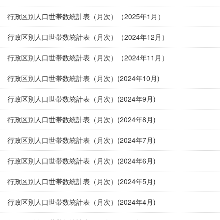
行政区別人口世帯数統計表（月次）（2025年1月）
行政区別人口世帯数統計表（月次）（2024年12月）
行政区別人口世帯数統計表（月次）（2024年11月）
行政区別人口世帯数統計表（月次）(2024年10月)
行政区別人口世帯数統計表（月次）(2024年9月)
行政区別人口世帯数統計表（月次）(2024年8月)
行政区別人口世帯数統計表（月次）(2024年7月)
行政区別人口世帯数統計表（月次）(2024年6月)
行政区別人口世帯数統計表（月次）(2024年5月)
行政区別人口世帯数統計表（月次）(2024年4月)