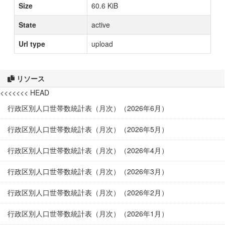
Size
60.6 KiB
State
active
Url type
upload
リソース
<<<<<<< HEAD
行政区別人口世帯数統計表（月次）（2026年6月）
行政区別人口世帯数統計表（月次）（2026年5月）
行政区別人口世帯数統計表（月次）（2026年4月）
行政区別人口世帯数統計表（月次）（2026年3月）
行政区別人口世帯数統計表（月次）（2026年2月）
行政区別人口世帯数統計表（月次）（2026年1月）