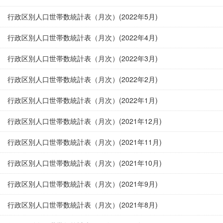
行政区別人口世帯数統計表（月次）(2022年5月)
行政区別人口世帯数統計表（月次）(2022年4月)
行政区別人口世帯数統計表（月次）(2022年3月)
行政区別人口世帯数統計表（月次）(2022年2月)
行政区別人口世帯数統計表（月次）(2022年1月)
行政区別人口世帯数統計表（月次）(2021年12月)
行政区別人口世帯数統計表（月次）(2021年11月)
行政区別人口世帯数統計表（月次）(2021年10月)
行政区別人口世帯数統計表（月次）(2021年9月)
行政区別人口世帯数統計表（月次）(2021年8月)