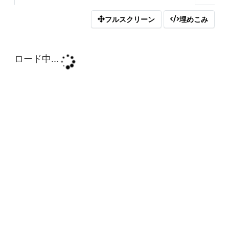
フルスクリーン
埋めこみ