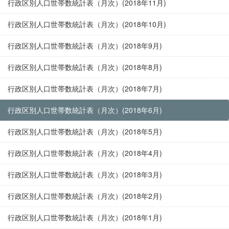
行政区別人口世帯数統計表（月次）(2018年11月)
行政区別人口世帯数統計表（月次）(2018年10月)
行政区別人口世帯数統計表（月次）(2018年9月)
行政区別人口世帯数統計表（月次）(2018年8月)
行政区別人口世帯数統計表（月次）(2018年7月)
行政区別人口世帯数統計表（月次）(2018年6月)
行政区別人口世帯数統計表（月次）(2018年5月)
行政区別人口世帯数統計表（月次）(2018年4月)
行政区別人口世帯数統計表（月次）(2018年3月)
行政区別人口世帯数統計表（月次）(2018年2月)
行政区別人口世帯数統計表（月次）(2018年1月)