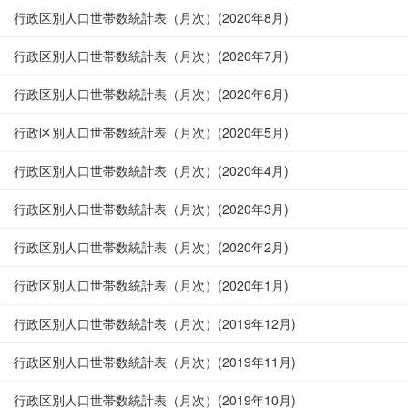
行政区別人口世帯数統計表（月次）(2020年8月)
行政区別人口世帯数統計表（月次）(2020年7月)
行政区別人口世帯数統計表（月次）(2020年6月)
行政区別人口世帯数統計表（月次）(2020年5月)
行政区別人口世帯数統計表（月次）(2020年4月)
行政区別人口世帯数統計表（月次）(2020年3月)
行政区別人口世帯数統計表（月次）(2020年2月)
行政区別人口世帯数統計表（月次）(2020年1月)
行政区別人口世帯数統計表（月次）(2019年12月)
行政区別人口世帯数統計表（月次）(2019年11月)
行政区別人口世帯数統計表（月次）(2019年10月)