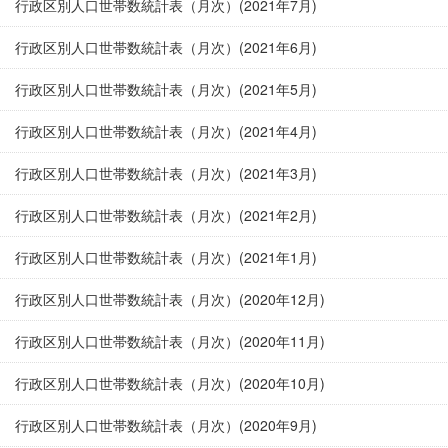
行政区別人口世帯数統計表（月次）(2021年7月)
行政区別人口世帯数統計表（月次）(2021年6月)
行政区別人口世帯数統計表（月次）(2021年5月)
行政区別人口世帯数統計表（月次）(2021年4月)
行政区別人口世帯数統計表（月次）(2021年3月)
行政区別人口世帯数統計表（月次）(2021年2月)
行政区別人口世帯数統計表（月次）(2021年1月)
行政区別人口世帯数統計表（月次）(2020年12月)
行政区別人口世帯数統計表（月次）(2020年11月)
行政区別人口世帯数統計表（月次）(2020年10月)
行政区別人口世帯数統計表（月次）(2020年9月)