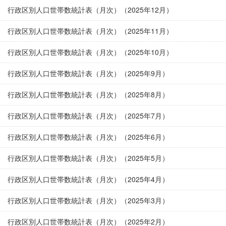
行政区別人口世帯数統計表（月次）（2025年12月）
行政区別人口世帯数統計表（月次）（2025年11月）
行政区別人口世帯数統計表（月次）（2025年10月）
行政区別人口世帯数統計表（月次）（2025年9月）
行政区別人口世帯数統計表（月次）（2025年8月）
行政区別人口世帯数統計表（月次）（2025年7月）
行政区別人口世帯数統計表（月次）（2025年6月）
行政区別人口世帯数統計表（月次）（2025年5月）
行政区別人口世帯数統計表（月次）（2025年4月）
行政区別人口世帯数統計表（月次）（2025年3月）
行政区別人口世帯数統計表（月次）（2025年2月）