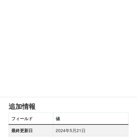
追加情報
フィールド
値
最終更新日
2024年5月21日