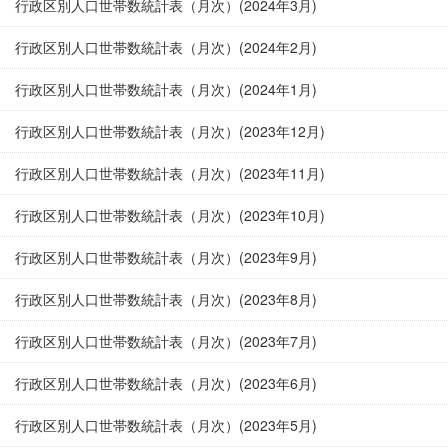
行政区別人口世帯数統計表（月次）(2024年3月)
行政区別人口世帯数統計表（月次）(2024年2月)
行政区別人口世帯数統計表（月次）(2024年1月)
行政区別人口世帯数統計表（月次）(2023年12月)
行政区別人口世帯数統計表（月次）(2023年11月)
行政区別人口世帯数統計表（月次）(2023年10月)
行政区別人口世帯数統計表（月次）(2023年9月)
行政区別人口世帯数統計表（月次）(2023年8月)
行政区別人口世帯数統計表（月次）(2023年7月)
行政区別人口世帯数統計表（月次）(2023年6月)
行政区別人口世帯数統計表（月次）(2023年5月)