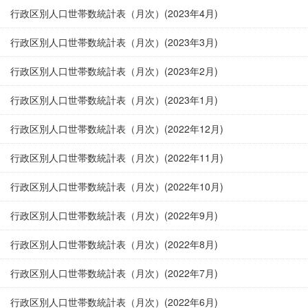
行政区別人口世帯数統計表（月次）(2023年4月)
行政区別人口世帯数統計表（月次）(2023年3月)
行政区別人口世帯数統計表（月次）(2023年2月)
行政区別人口世帯数統計表（月次）(2023年1月)
行政区別人口世帯数統計表（月次）(2022年12月)
行政区別人口世帯数統計表（月次）(2022年11月)
行政区別人口世帯数統計表（月次）(2022年10月)
行政区別人口世帯数統計表（月次）(2022年9月)
行政区別人口世帯数統計表（月次）(2022年8月)
行政区別人口世帯数統計表（月次）(2022年7月)
行政区別人口世帯数統計表（月次）(2022年6月)