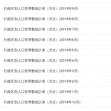
行政区別人口世帯数統計表（月次）(2019年9月)
行政区別人口世帯数統計表（月次）(2019年8月)
行政区別人口世帯数統計表（月次）(2019年7月)
行政区別人口世帯数統計表（月次）(2019年6月)
行政区別人口世帯数統計表（月次）(2019年5月)
行政区別人口世帯数統計表（月次）(2019年4月)
行政区別人口世帯数統計表（月次）(2019年3月)
行政区別人口世帯数統計表（月次）(2019年2月)
行政区別人口世帯数統計表（月次）(2019年1月)
行政区別人口世帯数統計表（月次）(2018年12月)