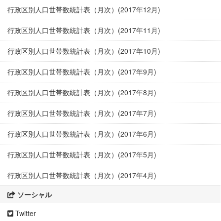
行政区別人口世帯数統計表（月次）(2017年12月)
行政区別人口世帯数統計表（月次）(2017年11月)
行政区別人口世帯数統計表（月次）(2017年10月)
行政区別人口世帯数統計表（月次）(2017年9月)
行政区別人口世帯数統計表（月次）(2017年8月)
行政区別人口世帯数統計表（月次）(2017年7月)
行政区別人口世帯数統計表（月次）(2017年6月)
行政区別人口世帯数統計表（月次）(2017年5月)
行政区別人口世帯数統計表（月次）(2017年4月)
ソーシャル
Twitter