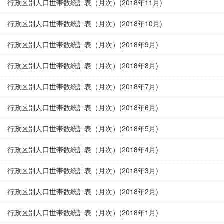
行政区別人口世帯数統計表（月次）(2018年11月)
行政区別人口世帯数統計表（月次）(2018年10月)
行政区別人口世帯数統計表（月次）(2018年9月)
行政区別人口世帯数統計表（月次）(2018年8月)
行政区別人口世帯数統計表（月次）(2018年7月)
行政区別人口世帯数統計表（月次）(2018年6月)
行政区別人口世帯数統計表（月次）(2018年5月)
行政区別人口世帯数統計表（月次）(2018年4月)
行政区別人口世帯数統計表（月次）(2018年3月)
行政区別人口世帯数統計表（月次）(2018年2月)
行政区別人口世帯数統計表（月次）(2018年1月)