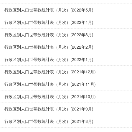
行政区別人口世帯数統計表（月次）(2022年5月)
行政区別人口世帯数統計表（月次）(2022年4月)
行政区別人口世帯数統計表（月次）(2022年3月)
行政区別人口世帯数統計表（月次）(2022年2月)
行政区別人口世帯数統計表（月次）(2022年1月)
行政区別人口世帯数統計表（月次）(2021年12月)
行政区別人口世帯数統計表（月次）(2021年11月)
行政区別人口世帯数統計表（月次）(2021年10月)
行政区別人口世帯数統計表（月次）(2021年9月)
行政区別人口世帯数統計表（月次）(2021年8月)