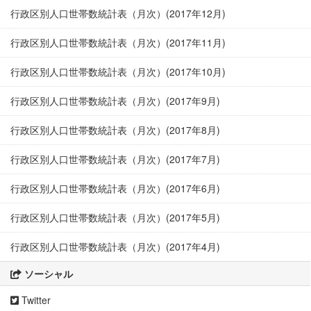
行政区別人口世帯数統計表（月次）(2017年12月)
行政区別人口世帯数統計表（月次）(2017年11月)
行政区別人口世帯数統計表（月次）(2017年10月)
行政区別人口世帯数統計表（月次）(2017年9月)
行政区別人口世帯数統計表（月次）(2017年8月)
行政区別人口世帯数統計表（月次）(2017年7月)
行政区別人口世帯数統計表（月次）(2017年6月)
行政区別人口世帯数統計表（月次）(2017年5月)
行政区別人口世帯数統計表（月次）(2017年4月)
ソーシャル
Twitter