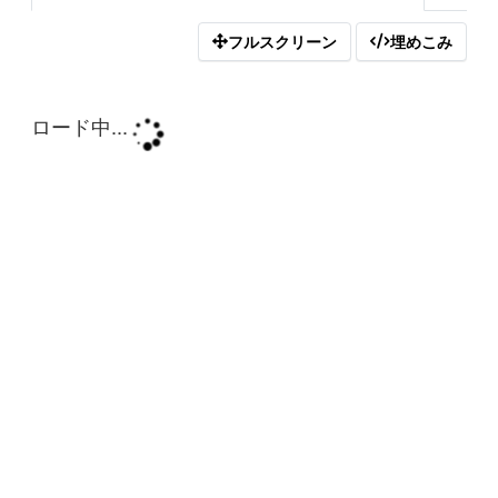
フルスクリーン
埋めこみ