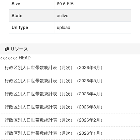
Size
60.6 KiB
State
active
Url type
upload
リソース
<<<<<<< HEAD
行政区別人口世帯数統計表（月次）（2026年6月）
行政区別人口世帯数統計表（月次）（2026年5月）
行政区別人口世帯数統計表（月次）（2026年4月）
行政区別人口世帯数統計表（月次）（2026年3月）
行政区別人口世帯数統計表（月次）（2026年2月）
行政区別人口世帯数統計表（月次）（2026年1月）