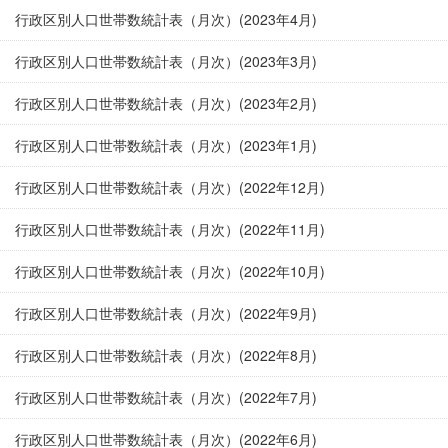
行政区別人口世帯数統計表（月次）(2023年4月)
行政区別人口世帯数統計表（月次）(2023年3月)
行政区別人口世帯数統計表（月次）(2023年2月)
行政区別人口世帯数統計表（月次）(2023年1月)
行政区別人口世帯数統計表（月次）(2022年12月)
行政区別人口世帯数統計表（月次）(2022年11月)
行政区別人口世帯数統計表（月次）(2022年10月)
行政区別人口世帯数統計表（月次）(2022年9月)
行政区別人口世帯数統計表（月次）(2022年8月)
行政区別人口世帯数統計表（月次）(2022年7月)
行政区別人口世帯数統計表（月次）(2022年6月)