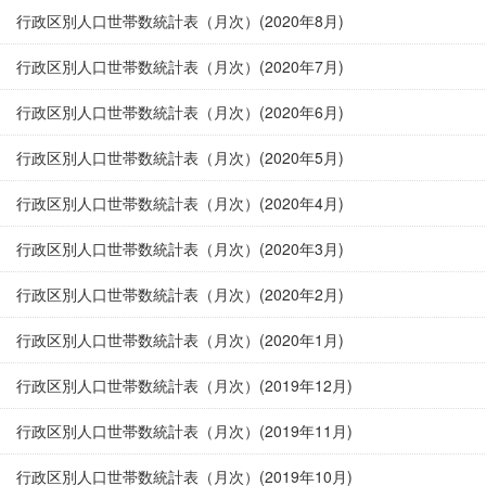
行政区別人口世帯数統計表（月次）(2020年8月)
行政区別人口世帯数統計表（月次）(2020年7月)
行政区別人口世帯数統計表（月次）(2020年6月)
行政区別人口世帯数統計表（月次）(2020年5月)
行政区別人口世帯数統計表（月次）(2020年4月)
行政区別人口世帯数統計表（月次）(2020年3月)
行政区別人口世帯数統計表（月次）(2020年2月)
行政区別人口世帯数統計表（月次）(2020年1月)
行政区別人口世帯数統計表（月次）(2019年12月)
行政区別人口世帯数統計表（月次）(2019年11月)
行政区別人口世帯数統計表（月次）(2019年10月)