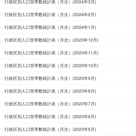
行政区別人口世帯数統計表（月次）(2024年3月)
行政区別人口世帯数統計表（月次）(2024年2月)
行政区別人口世帯数統計表（月次）(2024年1月)
行政区別人口世帯数統計表（月次）(2023年12月)
行政区別人口世帯数統計表（月次）(2023年11月)
行政区別人口世帯数統計表（月次）(2023年10月)
行政区別人口世帯数統計表（月次）(2023年9月)
行政区別人口世帯数統計表（月次）(2023年8月)
行政区別人口世帯数統計表（月次）(2023年7月)
行政区別人口世帯数統計表（月次）(2023年6月)
行政区別人口世帯数統計表（月次）(2023年5月)