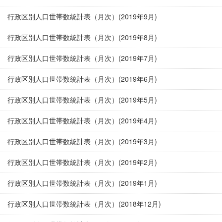
行政区別人口世帯数統計表（月次）(2019年9月)
行政区別人口世帯数統計表（月次）(2019年8月)
行政区別人口世帯数統計表（月次）(2019年7月)
行政区別人口世帯数統計表（月次）(2019年6月)
行政区別人口世帯数統計表（月次）(2019年5月)
行政区別人口世帯数統計表（月次）(2019年4月)
行政区別人口世帯数統計表（月次）(2019年3月)
行政区別人口世帯数統計表（月次）(2019年2月)
行政区別人口世帯数統計表（月次）(2019年1月)
行政区別人口世帯数統計表（月次）(2018年12月)