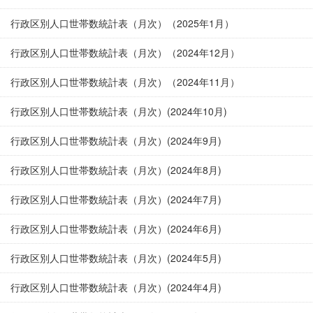
行政区別人口世帯数統計表（月次）（2025年1月）
行政区別人口世帯数統計表（月次）（2024年12月）
行政区別人口世帯数統計表（月次）（2024年11月）
行政区別人口世帯数統計表（月次）(2024年10月)
行政区別人口世帯数統計表（月次）(2024年9月)
行政区別人口世帯数統計表（月次）(2024年8月)
行政区別人口世帯数統計表（月次）(2024年7月)
行政区別人口世帯数統計表（月次）(2024年6月)
行政区別人口世帯数統計表（月次）(2024年5月)
行政区別人口世帯数統計表（月次）(2024年4月)