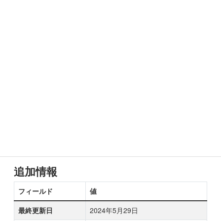
追加情報
フィールド
値
最終更新日
2024年5月29日