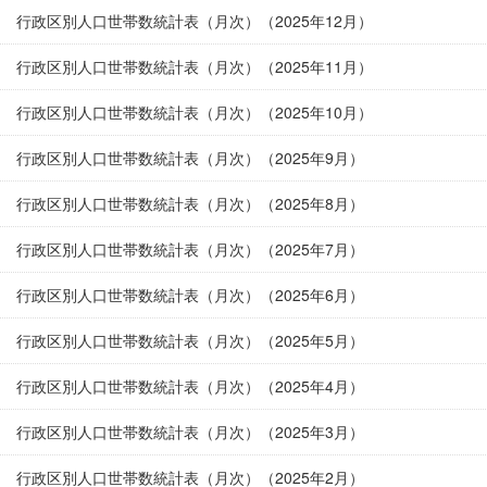
行政区別人口世帯数統計表（月次）（2025年12月）
行政区別人口世帯数統計表（月次）（2025年11月）
行政区別人口世帯数統計表（月次）（2025年10月）
行政区別人口世帯数統計表（月次）（2025年9月）
行政区別人口世帯数統計表（月次）（2025年8月）
行政区別人口世帯数統計表（月次）（2025年7月）
行政区別人口世帯数統計表（月次）（2025年6月）
行政区別人口世帯数統計表（月次）（2025年5月）
行政区別人口世帯数統計表（月次）（2025年4月）
行政区別人口世帯数統計表（月次）（2025年3月）
行政区別人口世帯数統計表（月次）（2025年2月）