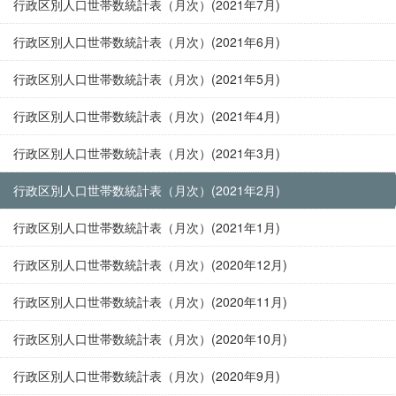
行政区別人口世帯数統計表（月次）(2021年7月)
行政区別人口世帯数統計表（月次）(2021年6月)
行政区別人口世帯数統計表（月次）(2021年5月)
行政区別人口世帯数統計表（月次）(2021年4月)
行政区別人口世帯数統計表（月次）(2021年3月)
行政区別人口世帯数統計表（月次）(2021年2月)
行政区別人口世帯数統計表（月次）(2021年1月)
行政区別人口世帯数統計表（月次）(2020年12月)
行政区別人口世帯数統計表（月次）(2020年11月)
行政区別人口世帯数統計表（月次）(2020年10月)
行政区別人口世帯数統計表（月次）(2020年9月)