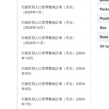
行政区別人口世帯数統計表（月次）
Packa
（2025年1月）
Posit
行政区別人口世帯数統計表（月次）
（2024年12月）
Size
State
行政区別人口世帯数統計表（月次）
（2024年11月）
Url t
行政区別人口世帯数統計表（月次）(2024
年10月)
行政区別人口世帯数統計表（月次）(2024
年9月)
行政区別人口世帯数統計表（月次）(2024
年8月)
行政区別人口世帯数統計表（月次）(2024
年7月)