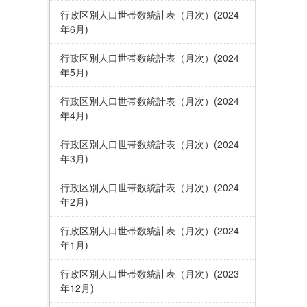
行政区別人口世帯数統計表（月次）(2024
年6月)
行政区別人口世帯数統計表（月次）(2024
年5月)
行政区別人口世帯数統計表（月次）(2024
年4月)
行政区別人口世帯数統計表（月次）(2024
年3月)
行政区別人口世帯数統計表（月次）(2024
年2月)
行政区別人口世帯数統計表（月次）(2024
年1月)
行政区別人口世帯数統計表（月次）(2023
年12月)