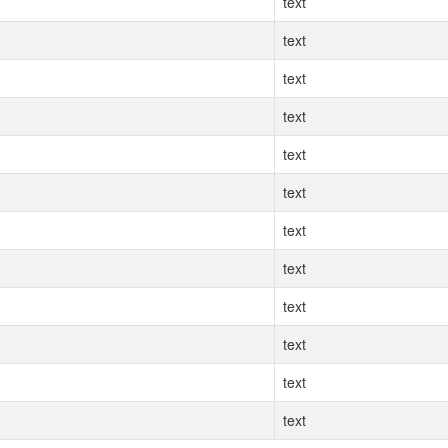
text
text
text
text
text
text
text
text
text
text
text
text