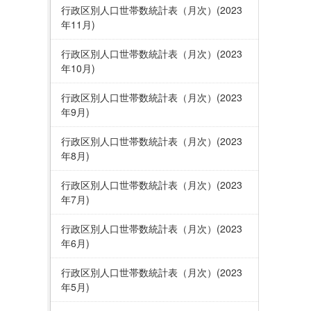
行政区別人口世帯数統計表（月次）(2023
年11月)
行政区別人口世帯数統計表（月次）(2023
年10月)
行政区別人口世帯数統計表（月次）(2023
年9月)
行政区別人口世帯数統計表（月次）(2023
年8月)
行政区別人口世帯数統計表（月次）(2023
年7月)
行政区別人口世帯数統計表（月次）(2023
年6月)
行政区別人口世帯数統計表（月次）(2023
年5月)