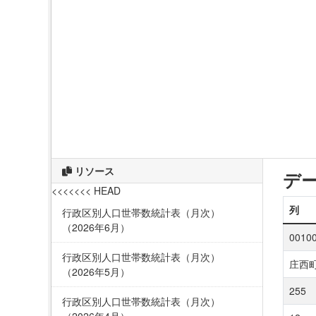
リソース
デ
<<<<<<< HEAD
列
行政区別人口世帯数統計表（月次）
（2026年6月）
0010
行政区別人口世帯数統計表（月次）
庄西
（2026年5月）
255
行政区別人口世帯数統計表（月次）
（2026年4月）