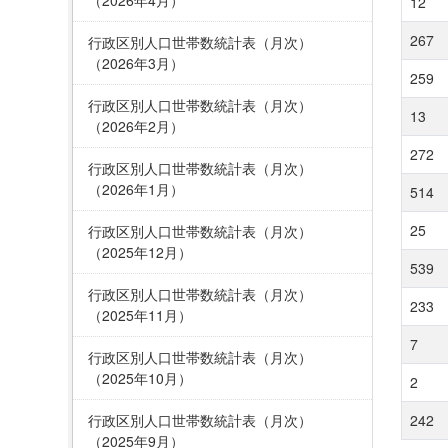
12
267
行政区別人口世帯数統計表（月次）
（2026年3月）
259
行政区別人口世帯数統計表（月次）
13
（2026年2月）
272
行政区別人口世帯数統計表（月次）
（2026年1月）
514
25
行政区別人口世帯数統計表（月次）
（2025年12月）
539
行政区別人口世帯数統計表（月次）
233
（2025年11月）
7
行政区別人口世帯数統計表（月次）
（2025年10月）
2
行政区別人口世帯数統計表（月次）
242
（2025年9月）