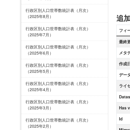
行政区別人口世帯数統計表（月次）
追
（2025年8月）
行政区別人口世帯数統計表（月次）
フィ
（2025年7月）
最終
行政区別人口世帯数統計表（月次）
メタ
（2025年6月）
作成
行政区別人口世帯数統計表（月次）
（2025年5月）
デー
行政区別人口世帯数統計表（月次）
ライ
（2025年4月）
Datas
行政区別人口世帯数統計表（月次）
（2025年3月）
Has v
Id
行政区別人口世帯数統計表（月次）
（2025年2月）
Mime