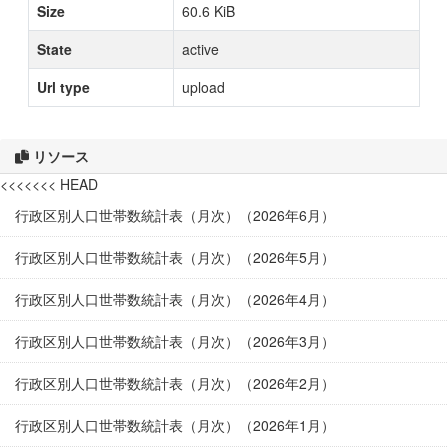
Size
60.6 KiB
State
active
Url type
upload
リソース
<<<<<<< HEAD
行政区別人口世帯数統計表（月次）（2026年6月）
行政区別人口世帯数統計表（月次）（2026年5月）
行政区別人口世帯数統計表（月次）（2026年4月）
行政区別人口世帯数統計表（月次）（2026年3月）
行政区別人口世帯数統計表（月次）（2026年2月）
行政区別人口世帯数統計表（月次）（2026年1月）