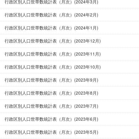
行政区別人口世帯数統計表（月次）(2024年3月)
行政区別人口世帯数統計表（月次）(2024年2月)
行政区別人口世帯数統計表（月次）(2024年1月)
行政区別人口世帯数統計表（月次）(2023年12月)
行政区別人口世帯数統計表（月次）(2023年11月)
行政区別人口世帯数統計表（月次）(2023年10月)
行政区別人口世帯数統計表（月次）(2023年9月)
行政区別人口世帯数統計表（月次）(2023年8月)
行政区別人口世帯数統計表（月次）(2023年7月)
行政区別人口世帯数統計表（月次）(2023年6月)
行政区別人口世帯数統計表（月次）(2023年5月)