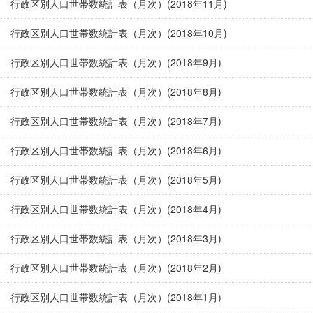
行政区別人口世帯数統計表（月次）(2018年11月)
行政区別人口世帯数統計表（月次）(2018年10月)
行政区別人口世帯数統計表（月次）(2018年9月)
行政区別人口世帯数統計表（月次）(2018年8月)
行政区別人口世帯数統計表（月次）(2018年7月)
行政区別人口世帯数統計表（月次）(2018年6月)
行政区別人口世帯数統計表（月次）(2018年5月)
行政区別人口世帯数統計表（月次）(2018年4月)
行政区別人口世帯数統計表（月次）(2018年3月)
行政区別人口世帯数統計表（月次）(2018年2月)
行政区別人口世帯数統計表（月次）(2018年1月)