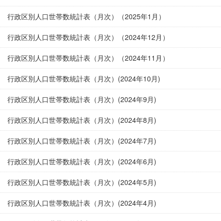
行政区別人口世帯数統計表（月次）（2025年1月）
行政区別人口世帯数統計表（月次）（2024年12月）
行政区別人口世帯数統計表（月次）（2024年11月）
行政区別人口世帯数統計表（月次）(2024年10月)
行政区別人口世帯数統計表（月次）(2024年9月)
行政区別人口世帯数統計表（月次）(2024年8月)
行政区別人口世帯数統計表（月次）(2024年7月)
行政区別人口世帯数統計表（月次）(2024年6月)
行政区別人口世帯数統計表（月次）(2024年5月)
行政区別人口世帯数統計表（月次）(2024年4月)