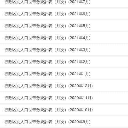
行政区別人口世帯数統計表（月次）(2021年7月)
行政区別人口世帯数統計表（月次）(2021年6月)
行政区別人口世帯数統計表（月次）(2021年5月)
行政区別人口世帯数統計表（月次）(2021年4月)
行政区別人口世帯数統計表（月次）(2021年3月)
行政区別人口世帯数統計表（月次）(2021年2月)
行政区別人口世帯数統計表（月次）(2021年1月)
行政区別人口世帯数統計表（月次）(2020年12月)
行政区別人口世帯数統計表（月次）(2020年11月)
行政区別人口世帯数統計表（月次）(2020年10月)
行政区別人口世帯数統計表（月次）(2020年9月)