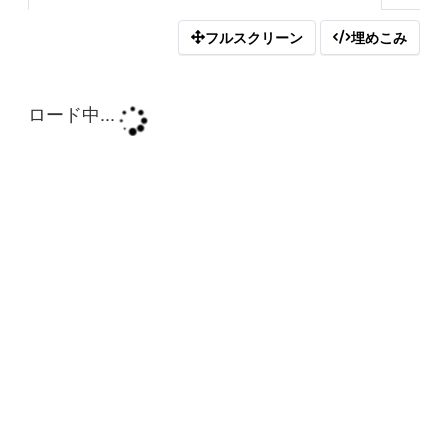
フルスクリーン
埋めこみ