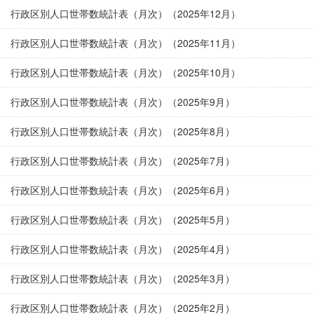
行政区別人口世帯数統計表（月次）（2025年12月）
行政区別人口世帯数統計表（月次）（2025年11月）
行政区別人口世帯数統計表（月次）（2025年10月）
行政区別人口世帯数統計表（月次）（2025年9月）
行政区別人口世帯数統計表（月次）（2025年8月）
行政区別人口世帯数統計表（月次）（2025年7月）
行政区別人口世帯数統計表（月次）（2025年6月）
行政区別人口世帯数統計表（月次）（2025年5月）
行政区別人口世帯数統計表（月次）（2025年4月）
行政区別人口世帯数統計表（月次）（2025年3月）
行政区別人口世帯数統計表（月次）（2025年2月）