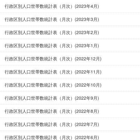
行政区別人口世帯数統計表（月次）(2023年4月)
行政区別人口世帯数統計表（月次）(2023年3月)
行政区別人口世帯数統計表（月次）(2023年2月)
行政区別人口世帯数統計表（月次）(2023年1月)
行政区別人口世帯数統計表（月次）(2022年12月)
行政区別人口世帯数統計表（月次）(2022年11月)
行政区別人口世帯数統計表（月次）(2022年10月)
行政区別人口世帯数統計表（月次）(2022年9月)
行政区別人口世帯数統計表（月次）(2022年8月)
行政区別人口世帯数統計表（月次）(2022年7月)
行政区別人口世帯数統計表（月次）(2022年6月)