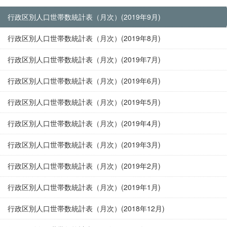
行政区別人口世帯数統計表（月次）(2019年9月)
行政区別人口世帯数統計表（月次）(2019年8月)
行政区別人口世帯数統計表（月次）(2019年7月)
行政区別人口世帯数統計表（月次）(2019年6月)
行政区別人口世帯数統計表（月次）(2019年5月)
行政区別人口世帯数統計表（月次）(2019年4月)
行政区別人口世帯数統計表（月次）(2019年3月)
行政区別人口世帯数統計表（月次）(2019年2月)
行政区別人口世帯数統計表（月次）(2019年1月)
行政区別人口世帯数統計表（月次）(2018年12月)