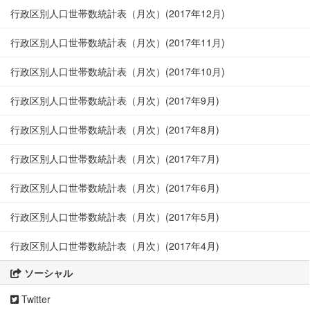
行政区別人口世帯数統計表（月次）(2017年12月)
行政区別人口世帯数統計表（月次）(2017年11月)
行政区別人口世帯数統計表（月次）(2017年10月)
行政区別人口世帯数統計表（月次）(2017年9月)
行政区別人口世帯数統計表（月次）(2017年8月)
行政区別人口世帯数統計表（月次）(2017年7月)
行政区別人口世帯数統計表（月次）(2017年6月)
行政区別人口世帯数統計表（月次）(2017年5月)
行政区別人口世帯数統計表（月次）(2017年4月)
ソーシャル
Twitter