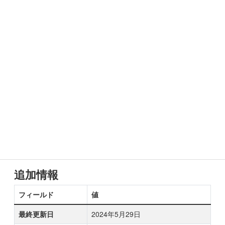
追加情報
フィールド
値
最終更新日
2024年5月29日