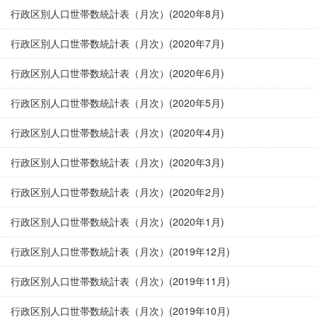
行政区別人口世帯数統計表（月次）(2020年8月)
行政区別人口世帯数統計表（月次）(2020年7月)
行政区別人口世帯数統計表（月次）(2020年6月)
行政区別人口世帯数統計表（月次）(2020年5月)
行政区別人口世帯数統計表（月次）(2020年4月)
行政区別人口世帯数統計表（月次）(2020年3月)
行政区別人口世帯数統計表（月次）(2020年2月)
行政区別人口世帯数統計表（月次）(2020年1月)
行政区別人口世帯数統計表（月次）(2019年12月)
行政区別人口世帯数統計表（月次）(2019年11月)
行政区別人口世帯数統計表（月次）(2019年10月)