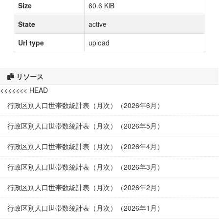
Size
60.6 KiB
State
active
Url type
upload
リソース
<<<<<<< HEAD
行政区別人口世帯数統計表（月次）（2026年6月）
行政区別人口世帯数統計表（月次）（2026年5月）
行政区別人口世帯数統計表（月次）（2026年4月）
行政区別人口世帯数統計表（月次）（2026年3月）
行政区別人口世帯数統計表（月次）（2026年2月）
行政区別人口世帯数統計表（月次）（2026年1月）