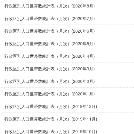
行政区別人口世帯数統計表（月次）(2020年8月)
行政区別人口世帯数統計表（月次）(2020年7月)
行政区別人口世帯数統計表（月次）(2020年6月)
行政区別人口世帯数統計表（月次）(2020年5月)
行政区別人口世帯数統計表（月次）(2020年4月)
行政区別人口世帯数統計表（月次）(2020年3月)
行政区別人口世帯数統計表（月次）(2020年2月)
行政区別人口世帯数統計表（月次）(2020年1月)
行政区別人口世帯数統計表（月次）(2019年12月)
行政区別人口世帯数統計表（月次）(2019年11月)
行政区別人口世帯数統計表（月次）(2019年10月)