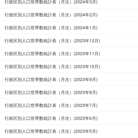
行政区別人口世帯数統計表（月次）(2024年3月)
行政区別人口世帯数統計表（月次）(2024年2月)
行政区別人口世帯数統計表（月次）(2024年1月)
行政区別人口世帯数統計表（月次）(2023年12月)
行政区別人口世帯数統計表（月次）(2023年11月)
行政区別人口世帯数統計表（月次）(2023年10月)
行政区別人口世帯数統計表（月次）(2023年9月)
行政区別人口世帯数統計表（月次）(2023年8月)
行政区別人口世帯数統計表（月次）(2023年7月)
行政区別人口世帯数統計表（月次）(2023年6月)
行政区別人口世帯数統計表（月次）(2023年5月)