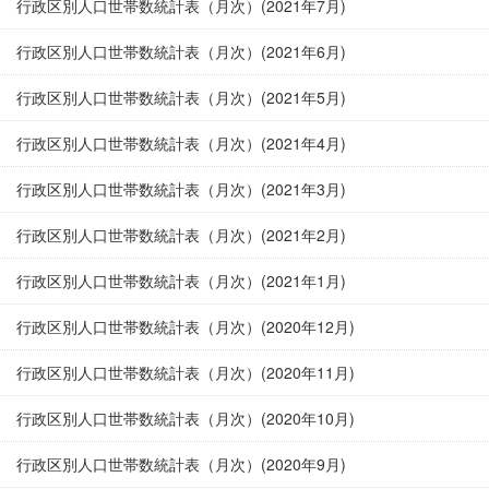
行政区別人口世帯数統計表（月次）(2021年7月)
行政区別人口世帯数統計表（月次）(2021年6月)
行政区別人口世帯数統計表（月次）(2021年5月)
行政区別人口世帯数統計表（月次）(2021年4月)
行政区別人口世帯数統計表（月次）(2021年3月)
行政区別人口世帯数統計表（月次）(2021年2月)
行政区別人口世帯数統計表（月次）(2021年1月)
行政区別人口世帯数統計表（月次）(2020年12月)
行政区別人口世帯数統計表（月次）(2020年11月)
行政区別人口世帯数統計表（月次）(2020年10月)
行政区別人口世帯数統計表（月次）(2020年9月)