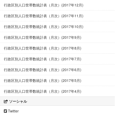
行政区別人口世帯数統計表（月次）(2017年12月)
行政区別人口世帯数統計表（月次）(2017年11月)
行政区別人口世帯数統計表（月次）(2017年10月)
行政区別人口世帯数統計表（月次）(2017年9月)
行政区別人口世帯数統計表（月次）(2017年8月)
行政区別人口世帯数統計表（月次）(2017年7月)
行政区別人口世帯数統計表（月次）(2017年6月)
行政区別人口世帯数統計表（月次）(2017年5月)
行政区別人口世帯数統計表（月次）(2017年4月)
ソーシャル
Twitter