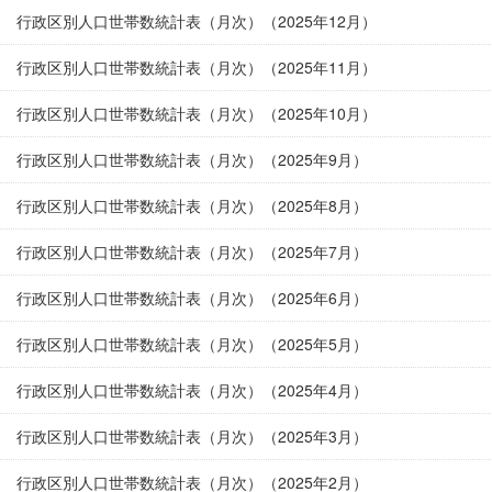
行政区別人口世帯数統計表（月次）（2025年12月）
行政区別人口世帯数統計表（月次）（2025年11月）
行政区別人口世帯数統計表（月次）（2025年10月）
行政区別人口世帯数統計表（月次）（2025年9月）
行政区別人口世帯数統計表（月次）（2025年8月）
行政区別人口世帯数統計表（月次）（2025年7月）
行政区別人口世帯数統計表（月次）（2025年6月）
行政区別人口世帯数統計表（月次）（2025年5月）
行政区別人口世帯数統計表（月次）（2025年4月）
行政区別人口世帯数統計表（月次）（2025年3月）
行政区別人口世帯数統計表（月次）（2025年2月）