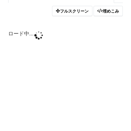
フルスクリーン
埋めこみ