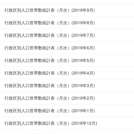
行政区別人口世帯数統計表（月次）(2019年9月)
行政区別人口世帯数統計表（月次）(2019年8月)
行政区別人口世帯数統計表（月次）(2019年7月)
行政区別人口世帯数統計表（月次）(2019年6月)
行政区別人口世帯数統計表（月次）(2019年5月)
行政区別人口世帯数統計表（月次）(2019年4月)
行政区別人口世帯数統計表（月次）(2019年3月)
行政区別人口世帯数統計表（月次）(2019年2月)
行政区別人口世帯数統計表（月次）(2019年1月)
行政区別人口世帯数統計表（月次）(2018年12月)