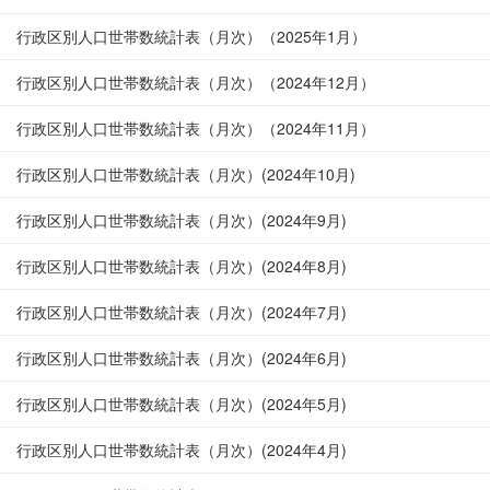
行政区別人口世帯数統計表（月次）（2025年1月）
行政区別人口世帯数統計表（月次）（2024年12月）
行政区別人口世帯数統計表（月次）（2024年11月）
行政区別人口世帯数統計表（月次）(2024年10月)
行政区別人口世帯数統計表（月次）(2024年9月)
行政区別人口世帯数統計表（月次）(2024年8月)
行政区別人口世帯数統計表（月次）(2024年7月)
行政区別人口世帯数統計表（月次）(2024年6月)
行政区別人口世帯数統計表（月次）(2024年5月)
行政区別人口世帯数統計表（月次）(2024年4月)