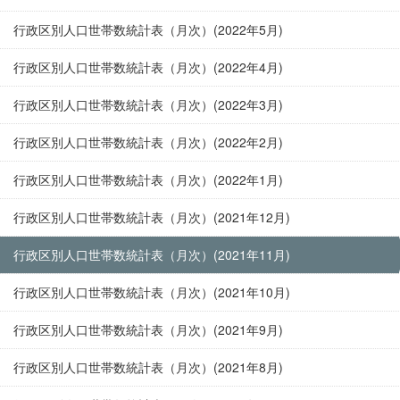
行政区別人口世帯数統計表（月次）(2022年5月)
行政区別人口世帯数統計表（月次）(2022年4月)
行政区別人口世帯数統計表（月次）(2022年3月)
行政区別人口世帯数統計表（月次）(2022年2月)
行政区別人口世帯数統計表（月次）(2022年1月)
行政区別人口世帯数統計表（月次）(2021年12月)
行政区別人口世帯数統計表（月次）(2021年11月)
行政区別人口世帯数統計表（月次）(2021年10月)
行政区別人口世帯数統計表（月次）(2021年9月)
行政区別人口世帯数統計表（月次）(2021年8月)