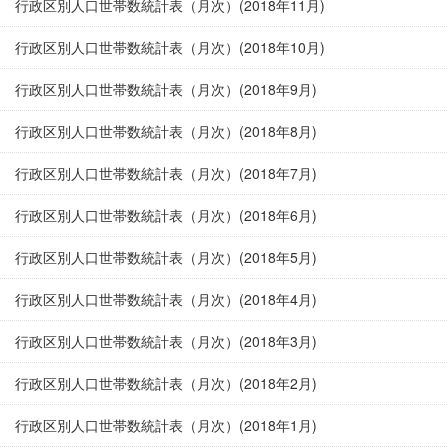
行政区別人口世帯数統計表（月次）(2018年11月)
行政区別人口世帯数統計表（月次）(2018年10月)
行政区別人口世帯数統計表（月次）(2018年9月)
行政区別人口世帯数統計表（月次）(2018年8月)
行政区別人口世帯数統計表（月次）(2018年7月)
行政区別人口世帯数統計表（月次）(2018年6月)
行政区別人口世帯数統計表（月次）(2018年5月)
行政区別人口世帯数統計表（月次）(2018年4月)
行政区別人口世帯数統計表（月次）(2018年3月)
行政区別人口世帯数統計表（月次）(2018年2月)
行政区別人口世帯数統計表（月次）(2018年1月)