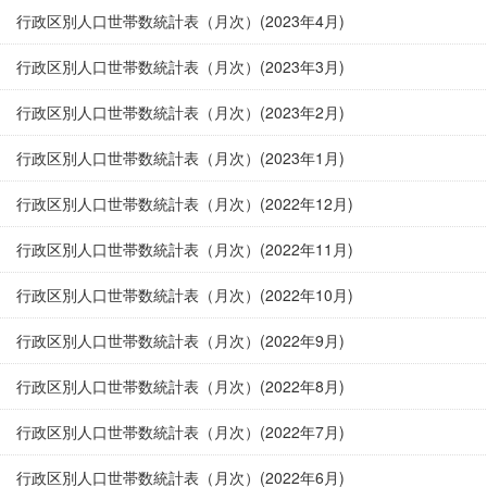
行政区別人口世帯数統計表（月次）(2023年4月)
行政区別人口世帯数統計表（月次）(2023年3月)
行政区別人口世帯数統計表（月次）(2023年2月)
行政区別人口世帯数統計表（月次）(2023年1月)
行政区別人口世帯数統計表（月次）(2022年12月)
行政区別人口世帯数統計表（月次）(2022年11月)
行政区別人口世帯数統計表（月次）(2022年10月)
行政区別人口世帯数統計表（月次）(2022年9月)
行政区別人口世帯数統計表（月次）(2022年8月)
行政区別人口世帯数統計表（月次）(2022年7月)
行政区別人口世帯数統計表（月次）(2022年6月)