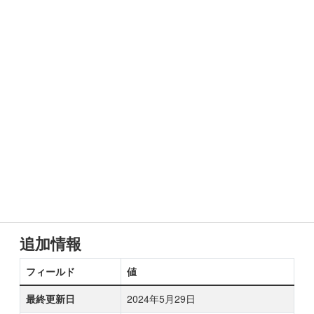
追加情報
フィールド
値
最終更新日
2024年5月29日