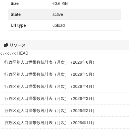
Size
60.6 KiB
State
active
Url type
upload
リソース
<<<<<<< HEAD
行政区別人口世帯数統計表（月次）（2026年6月）
行政区別人口世帯数統計表（月次）（2026年5月）
行政区別人口世帯数統計表（月次）（2026年4月）
行政区別人口世帯数統計表（月次）（2026年3月）
行政区別人口世帯数統計表（月次）（2026年2月）
行政区別人口世帯数統計表（月次）（2026年1月）