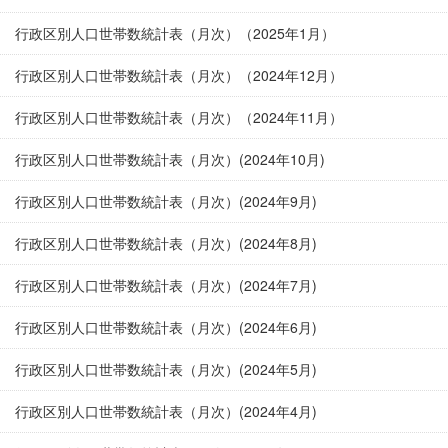
行政区別人口世帯数統計表（月次）（2025年1月）
行政区別人口世帯数統計表（月次）（2024年12月）
行政区別人口世帯数統計表（月次）（2024年11月）
行政区別人口世帯数統計表（月次）(2024年10月)
行政区別人口世帯数統計表（月次）(2024年9月)
行政区別人口世帯数統計表（月次）(2024年8月)
行政区別人口世帯数統計表（月次）(2024年7月)
行政区別人口世帯数統計表（月次）(2024年6月)
行政区別人口世帯数統計表（月次）(2024年5月)
行政区別人口世帯数統計表（月次）(2024年4月)