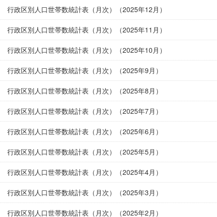
行政区別人口世帯数統計表（月次）（2025年12月）
行政区別人口世帯数統計表（月次）（2025年11月）
行政区別人口世帯数統計表（月次）（2025年10月）
行政区別人口世帯数統計表（月次）（2025年9月）
行政区別人口世帯数統計表（月次）（2025年8月）
行政区別人口世帯数統計表（月次）（2025年7月）
行政区別人口世帯数統計表（月次）（2025年6月）
行政区別人口世帯数統計表（月次）（2025年5月）
行政区別人口世帯数統計表（月次）（2025年4月）
行政区別人口世帯数統計表（月次）（2025年3月）
行政区別人口世帯数統計表（月次）（2025年2月）