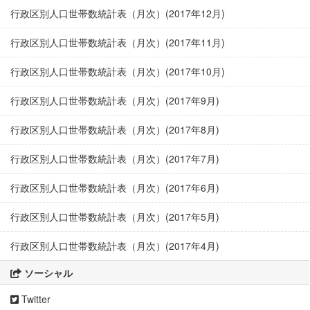
行政区別人口世帯数統計表（月次）(2017年12月)
行政区別人口世帯数統計表（月次）(2017年11月)
行政区別人口世帯数統計表（月次）(2017年10月)
行政区別人口世帯数統計表（月次）(2017年9月)
行政区別人口世帯数統計表（月次）(2017年8月)
行政区別人口世帯数統計表（月次）(2017年7月)
行政区別人口世帯数統計表（月次）(2017年6月)
行政区別人口世帯数統計表（月次）(2017年5月)
行政区別人口世帯数統計表（月次）(2017年4月)
ソーシャル
Twitter