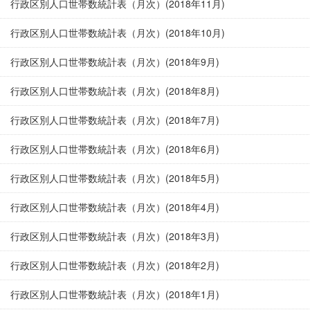
行政区別人口世帯数統計表（月次）(2018年11月)
行政区別人口世帯数統計表（月次）(2018年10月)
行政区別人口世帯数統計表（月次）(2018年9月)
行政区別人口世帯数統計表（月次）(2018年8月)
行政区別人口世帯数統計表（月次）(2018年7月)
行政区別人口世帯数統計表（月次）(2018年6月)
行政区別人口世帯数統計表（月次）(2018年5月)
行政区別人口世帯数統計表（月次）(2018年4月)
行政区別人口世帯数統計表（月次）(2018年3月)
行政区別人口世帯数統計表（月次）(2018年2月)
行政区別人口世帯数統計表（月次）(2018年1月)