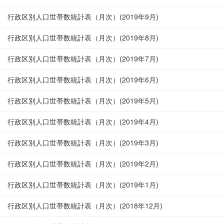
行政区別人口世帯数統計表（月次）(2019年9月)
行政区別人口世帯数統計表（月次）(2019年8月)
行政区別人口世帯数統計表（月次）(2019年7月)
行政区別人口世帯数統計表（月次）(2019年6月)
行政区別人口世帯数統計表（月次）(2019年5月)
行政区別人口世帯数統計表（月次）(2019年4月)
行政区別人口世帯数統計表（月次）(2019年3月)
行政区別人口世帯数統計表（月次）(2019年2月)
行政区別人口世帯数統計表（月次）(2019年1月)
行政区別人口世帯数統計表（月次）(2018年12月)