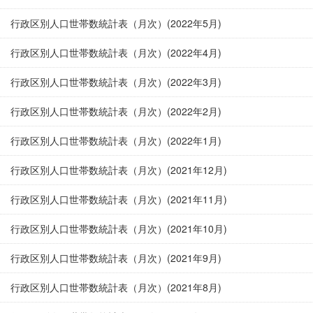
行政区別人口世帯数統計表（月次）(2022年5月)
行政区別人口世帯数統計表（月次）(2022年4月)
行政区別人口世帯数統計表（月次）(2022年3月)
行政区別人口世帯数統計表（月次）(2022年2月)
行政区別人口世帯数統計表（月次）(2022年1月)
行政区別人口世帯数統計表（月次）(2021年12月)
行政区別人口世帯数統計表（月次）(2021年11月)
行政区別人口世帯数統計表（月次）(2021年10月)
行政区別人口世帯数統計表（月次）(2021年9月)
行政区別人口世帯数統計表（月次）(2021年8月)