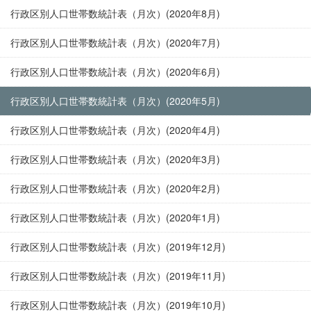
行政区別人口世帯数統計表（月次）(2020年8月)
行政区別人口世帯数統計表（月次）(2020年7月)
行政区別人口世帯数統計表（月次）(2020年6月)
行政区別人口世帯数統計表（月次）(2020年5月)
行政区別人口世帯数統計表（月次）(2020年4月)
行政区別人口世帯数統計表（月次）(2020年3月)
行政区別人口世帯数統計表（月次）(2020年2月)
行政区別人口世帯数統計表（月次）(2020年1月)
行政区別人口世帯数統計表（月次）(2019年12月)
行政区別人口世帯数統計表（月次）(2019年11月)
行政区別人口世帯数統計表（月次）(2019年10月)