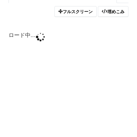
フルスクリーン
埋めこみ