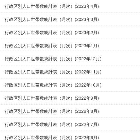
行政区別人口世帯数統計表（月次）(2023年4月)
行政区別人口世帯数統計表（月次）(2023年3月)
行政区別人口世帯数統計表（月次）(2023年2月)
行政区別人口世帯数統計表（月次）(2023年1月)
行政区別人口世帯数統計表（月次）(2022年12月)
行政区別人口世帯数統計表（月次）(2022年11月)
行政区別人口世帯数統計表（月次）(2022年10月)
行政区別人口世帯数統計表（月次）(2022年9月)
行政区別人口世帯数統計表（月次）(2022年8月)
行政区別人口世帯数統計表（月次）(2022年7月)
行政区別人口世帯数統計表（月次）(2022年6月)