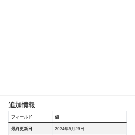
追加情報
フィールド
値
最終更新日
2024年5月29日