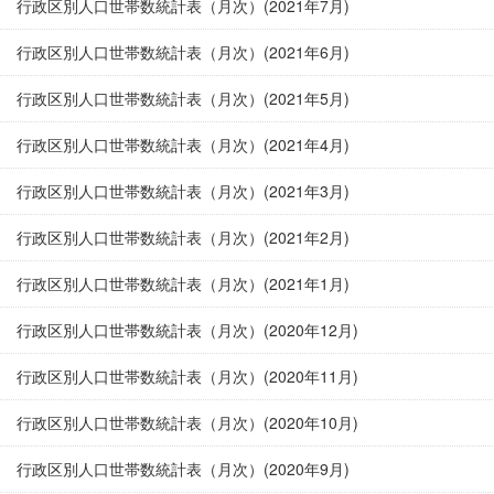
行政区別人口世帯数統計表（月次）(2021年7月)
行政区別人口世帯数統計表（月次）(2021年6月)
行政区別人口世帯数統計表（月次）(2021年5月)
行政区別人口世帯数統計表（月次）(2021年4月)
行政区別人口世帯数統計表（月次）(2021年3月)
行政区別人口世帯数統計表（月次）(2021年2月)
行政区別人口世帯数統計表（月次）(2021年1月)
行政区別人口世帯数統計表（月次）(2020年12月)
行政区別人口世帯数統計表（月次）(2020年11月)
行政区別人口世帯数統計表（月次）(2020年10月)
行政区別人口世帯数統計表（月次）(2020年9月)