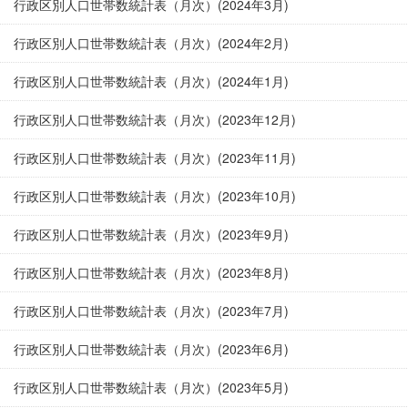
行政区別人口世帯数統計表（月次）(2024年3月)
行政区別人口世帯数統計表（月次）(2024年2月)
行政区別人口世帯数統計表（月次）(2024年1月)
行政区別人口世帯数統計表（月次）(2023年12月)
行政区別人口世帯数統計表（月次）(2023年11月)
行政区別人口世帯数統計表（月次）(2023年10月)
行政区別人口世帯数統計表（月次）(2023年9月)
行政区別人口世帯数統計表（月次）(2023年8月)
行政区別人口世帯数統計表（月次）(2023年7月)
行政区別人口世帯数統計表（月次）(2023年6月)
行政区別人口世帯数統計表（月次）(2023年5月)