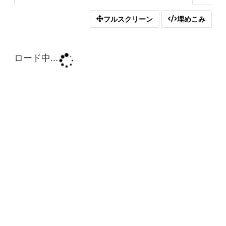
フルスクリーン
埋めこみ