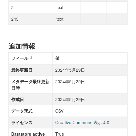
2
text
243
text
追加情報
フィールド
値
最終更新日
2024年5月29日
メタデータ最終更新
2024年5月29日
日時
作成日
2024年5月29日
データ形式
CSV
ライセンス
Creative Commons 表示 4.0
Datastore active
True