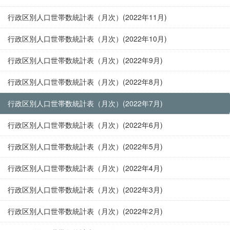
行政区別人口世帯数統計表（月次）(2022年11月)
行政区別人口世帯数統計表（月次）(2022年10月)
行政区別人口世帯数統計表（月次）(2022年9月)
行政区別人口世帯数統計表（月次）(2022年8月)
行政区別人口世帯数統計表（月次）(2022年7月)
行政区別人口世帯数統計表（月次）(2022年6月)
行政区別人口世帯数統計表（月次）(2022年5月)
行政区別人口世帯数統計表（月次）(2022年4月)
行政区別人口世帯数統計表（月次）(2022年3月)
行政区別人口世帯数統計表（月次）(2022年2月)