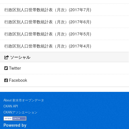
行政区別人口世帯数統計表（月次）(2017年7月)
行政区別人口世帯数統計表（月次）(2017年6月)
行政区別人口世帯数統計表（月次）(2017年5月)
行政区別人口世帯数統計表（月次）(2017年4月)
ソーシャル
Twitter
Facebook
About 射水市オープンデータ
CKAN API
CKANアソシエーション
Powered by