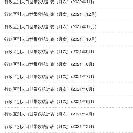
行政区別人口世帯数統計表（月次）(2022年1月)
行政区別人口世帯数統計表（月次）(2021年12月)
行政区別人口世帯数統計表（月次）(2021年11月)
行政区別人口世帯数統計表（月次）(2021年10月)
行政区別人口世帯数統計表（月次）(2021年9月)
行政区別人口世帯数統計表（月次）(2021年8月)
行政区別人口世帯数統計表（月次）(2021年7月)
行政区別人口世帯数統計表（月次）(2021年6月)
行政区別人口世帯数統計表（月次）(2021年5月)
行政区別人口世帯数統計表（月次）(2021年4月)
行政区別人口世帯数統計表（月次）(2021年3月)