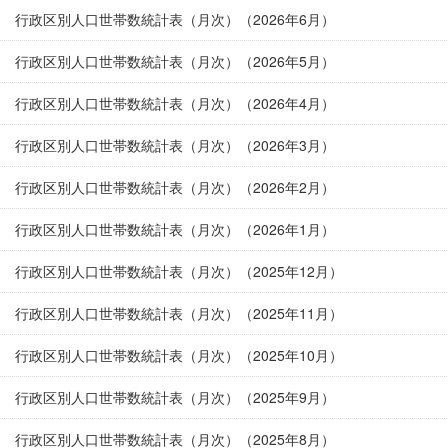
行政区別人口世帯数統計表（月次）（2026年6月）
行政区別人口世帯数統計表（月次）（2026年5月）
行政区別人口世帯数統計表（月次）（2026年4月）
行政区別人口世帯数統計表（月次）（2026年3月）
行政区別人口世帯数統計表（月次）（2026年2月）
行政区別人口世帯数統計表（月次）（2026年1月）
行政区別人口世帯数統計表（月次）（2025年12月）
行政区別人口世帯数統計表（月次）（2025年11月）
行政区別人口世帯数統計表（月次）（2025年10月）
行政区別人口世帯数統計表（月次）（2025年9月）
行政区別人口世帯数統計表（月次）（2025年8月）