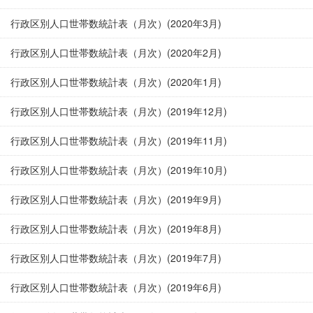
行政区別人口世帯数統計表（月次）(2020年3月)
行政区別人口世帯数統計表（月次）(2020年2月)
行政区別人口世帯数統計表（月次）(2020年1月)
行政区別人口世帯数統計表（月次）(2019年12月)
行政区別人口世帯数統計表（月次）(2019年11月)
行政区別人口世帯数統計表（月次）(2019年10月)
行政区別人口世帯数統計表（月次）(2019年9月)
行政区別人口世帯数統計表（月次）(2019年8月)
行政区別人口世帯数統計表（月次）(2019年7月)
行政区別人口世帯数統計表（月次）(2019年6月)