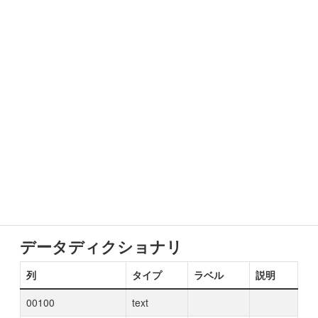
データディクショナリ
列
タイプ
ラベル
説明
00100
text