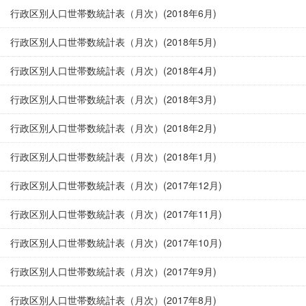
行政区別人口世帯数統計表（月次）(2018年6月)
行政区別人口世帯数統計表（月次）(2018年5月)
行政区別人口世帯数統計表（月次）(2018年4月)
行政区別人口世帯数統計表（月次）(2018年3月)
行政区別人口世帯数統計表（月次）(2018年2月)
行政区別人口世帯数統計表（月次）(2018年1月)
行政区別人口世帯数統計表（月次）(2017年12月)
行政区別人口世帯数統計表（月次）(2017年11月)
行政区別人口世帯数統計表（月次）(2017年10月)
行政区別人口世帯数統計表（月次）(2017年9月)
行政区別人口世帯数統計表（月次）(2017年8月)