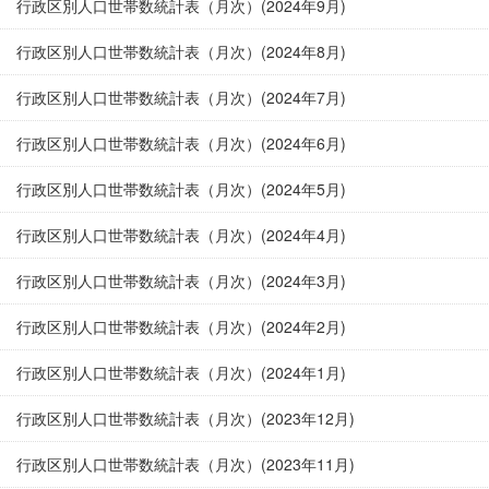
行政区別人口世帯数統計表（月次）(2024年9月)
行政区別人口世帯数統計表（月次）(2024年8月)
行政区別人口世帯数統計表（月次）(2024年7月)
行政区別人口世帯数統計表（月次）(2024年6月)
行政区別人口世帯数統計表（月次）(2024年5月)
行政区別人口世帯数統計表（月次）(2024年4月)
行政区別人口世帯数統計表（月次）(2024年3月)
行政区別人口世帯数統計表（月次）(2024年2月)
行政区別人口世帯数統計表（月次）(2024年1月)
行政区別人口世帯数統計表（月次）(2023年12月)
行政区別人口世帯数統計表（月次）(2023年11月)