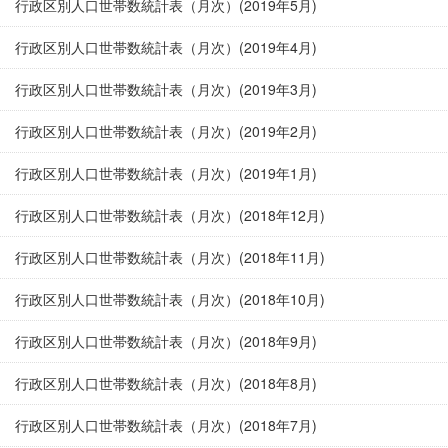
行政区別人口世帯数統計表（月次）(2019年5月)
行政区別人口世帯数統計表（月次）(2019年4月)
行政区別人口世帯数統計表（月次）(2019年3月)
行政区別人口世帯数統計表（月次）(2019年2月)
行政区別人口世帯数統計表（月次）(2019年1月)
行政区別人口世帯数統計表（月次）(2018年12月)
行政区別人口世帯数統計表（月次）(2018年11月)
行政区別人口世帯数統計表（月次）(2018年10月)
行政区別人口世帯数統計表（月次）(2018年9月)
行政区別人口世帯数統計表（月次）(2018年8月)
行政区別人口世帯数統計表（月次）(2018年7月)