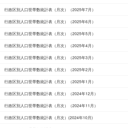
行政区別人口世帯数統計表（月次）（2025年7月）
行政区別人口世帯数統計表（月次）（2025年6月）
行政区別人口世帯数統計表（月次）（2025年5月）
行政区別人口世帯数統計表（月次）（2025年4月）
行政区別人口世帯数統計表（月次）（2025年3月）
行政区別人口世帯数統計表（月次）（2025年2月）
行政区別人口世帯数統計表（月次）（2025年1月）
行政区別人口世帯数統計表（月次）（2024年12月）
行政区別人口世帯数統計表（月次）（2024年11月）
行政区別人口世帯数統計表（月次）(2024年10月)