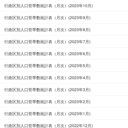
行政区別人口世帯数統計表（月次）(2023年10月)
行政区別人口世帯数統計表（月次）(2023年9月)
行政区別人口世帯数統計表（月次）(2023年8月)
行政区別人口世帯数統計表（月次）(2023年7月)
行政区別人口世帯数統計表（月次）(2023年6月)
行政区別人口世帯数統計表（月次）(2023年5月)
行政区別人口世帯数統計表（月次）(2023年4月)
行政区別人口世帯数統計表（月次）(2023年3月)
行政区別人口世帯数統計表（月次）(2023年2月)
行政区別人口世帯数統計表（月次）(2023年1月)
行政区別人口世帯数統計表（月次）(2022年12月)