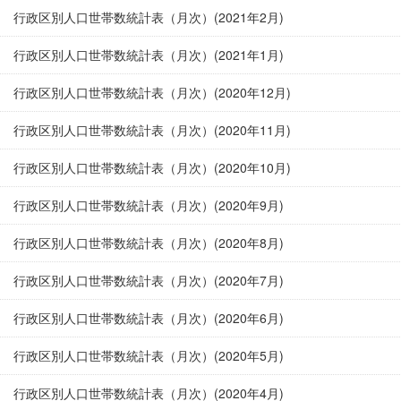
行政区別人口世帯数統計表（月次）(2021年2月)
行政区別人口世帯数統計表（月次）(2021年1月)
行政区別人口世帯数統計表（月次）(2020年12月)
行政区別人口世帯数統計表（月次）(2020年11月)
行政区別人口世帯数統計表（月次）(2020年10月)
行政区別人口世帯数統計表（月次）(2020年9月)
行政区別人口世帯数統計表（月次）(2020年8月)
行政区別人口世帯数統計表（月次）(2020年7月)
行政区別人口世帯数統計表（月次）(2020年6月)
行政区別人口世帯数統計表（月次）(2020年5月)
行政区別人口世帯数統計表（月次）(2020年4月)