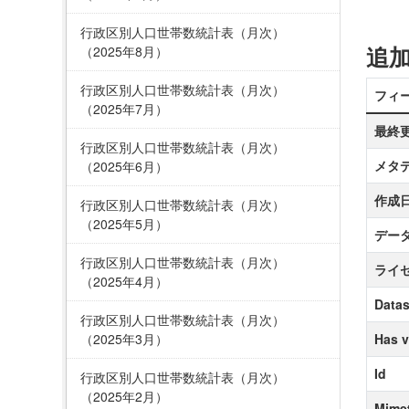
行政区別人口世帯数統計表（月次）
追
（2025年8月）
行政区別人口世帯数統計表（月次）
フィ
（2025年7月）
最終
行政区別人口世帯数統計表（月次）
メタ
（2025年6月）
作成
行政区別人口世帯数統計表（月次）
（2025年5月）
デー
行政区別人口世帯数統計表（月次）
ライ
（2025年4月）
Datas
行政区別人口世帯数統計表（月次）
（2025年3月）
Has v
Id
行政区別人口世帯数統計表（月次）
（2025年2月）
Mime