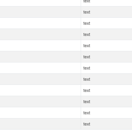
text
text
text
text
text
text
text
text
text
text
text
text