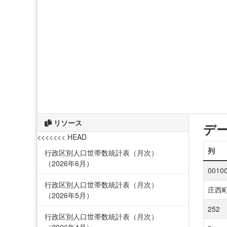
リソース
デ
<<<<<<< HEAD
列
行政区別人口世帯数統計表（月次）
（2026年6月）
0010
行政区別人口世帯数統計表（月次）
庄西
（2026年5月）
252
行政区別人口世帯数統計表（月次）
（2026年4月）