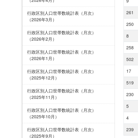
9
261
行政区別人口世帯数統計表（月次）
（2026年3月）
250
行政区別人口世帯数統計表（月次）
8
（2026年2月）
258
行政区別人口世帯数統計表（月次）
（2026年1月）
502
17
行政区別人口世帯数統計表（月次）
（2025年12月）
519
行政区別人口世帯数統計表（月次）
230
（2025年11月）
5
行政区別人口世帯数統計表（月次）
（2025年10月）
4
行政区別人口世帯数統計表（月次）
239
（2025年9月）