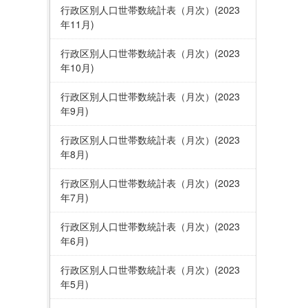
行政区別人口世帯数統計表（月次）(2023
年11月)
行政区別人口世帯数統計表（月次）(2023
年10月)
行政区別人口世帯数統計表（月次）(2023
年9月)
行政区別人口世帯数統計表（月次）(2023
年8月)
行政区別人口世帯数統計表（月次）(2023
年7月)
行政区別人口世帯数統計表（月次）(2023
年6月)
行政区別人口世帯数統計表（月次）(2023
年5月)