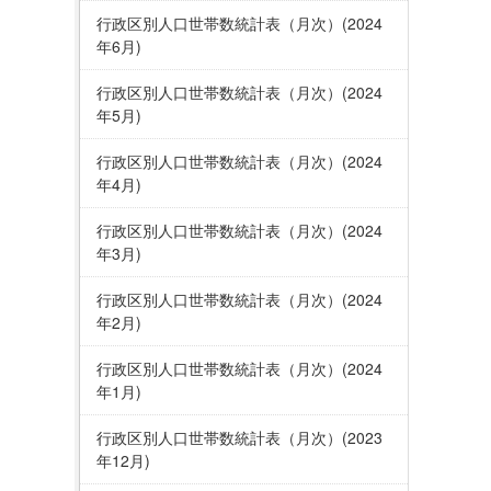
行政区別人口世帯数統計表（月次）(2024
年6月)
行政区別人口世帯数統計表（月次）(2024
年5月)
行政区別人口世帯数統計表（月次）(2024
年4月)
行政区別人口世帯数統計表（月次）(2024
年3月)
行政区別人口世帯数統計表（月次）(2024
年2月)
行政区別人口世帯数統計表（月次）(2024
年1月)
行政区別人口世帯数統計表（月次）(2023
年12月)