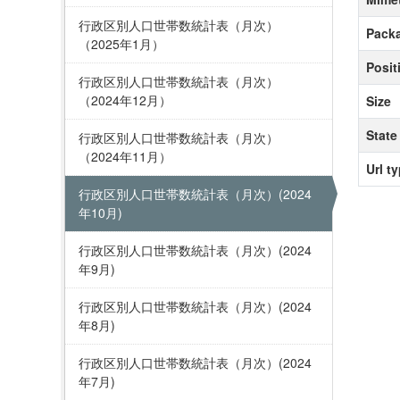
行政区別人口世帯数統計表（月次）
Packa
（2025年1月）
Posit
行政区別人口世帯数統計表（月次）
（2024年12月）
Size
State
行政区別人口世帯数統計表（月次）
（2024年11月）
Url t
行政区別人口世帯数統計表（月次）(2024
年10月)
行政区別人口世帯数統計表（月次）(2024
年9月)
行政区別人口世帯数統計表（月次）(2024
年8月)
行政区別人口世帯数統計表（月次）(2024
年7月)