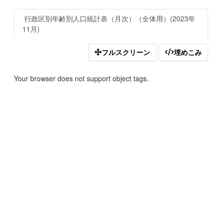
行政区別年齢別人口統計表（月次）（全体用）(2023年
11月)
フルスクリーン
埋めこみ
Your browser does not support object tags.