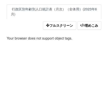
行政区別年齢別人口統計表（月次）（全体用）(2023年6
月)
フルスクリーン
埋めこみ
Your browser does not support object tags.