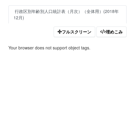
行政区別年齢別人口統計表（月次）（全体用）(2018年
12月)
フルスクリーン
埋めこみ
Your browser does not support object tags.