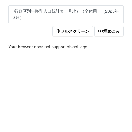
行政区別年齢別人口統計表（月次）（全体用）（2025年
2月）
フルスクリーン
埋めこみ
Your browser does not support object tags.