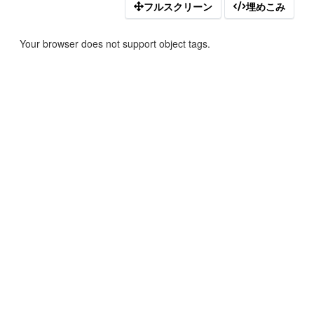
フルスクリーン
埋めこみ
Your browser does not support object tags.