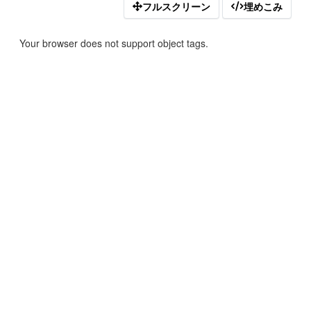
フルスクリーン
埋めこみ
Your browser does not support object tags.