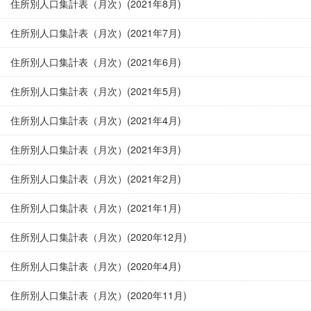
住所別人口集計表（月次）(2021年8月)
住所別人口集計表（月次）(2021年7月)
住所別人口集計表（月次）(2021年6月)
住所別人口集計表（月次）(2021年5月)
住所別人口集計表（月次）(2021年4月)
住所別人口集計表（月次）(2021年3月)
住所別人口集計表（月次）(2021年2月)
住所別人口集計表（月次）(2021年1月)
住所別人口集計表（月次）(2020年12月)
住所別人口集計表（月次）(2020年4月)
住所別人口集計表（月次）(2020年11月)