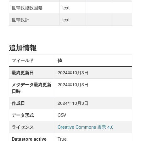
世帯数複数国籍
text
世帯数計
text
追加情報
フィールド
値
最終更新日
2024年10月3日
メタデータ最終更新
2024年10月3日
日時
作成日
2024年10月3日
データ形式
CSV
ライセンス
Creative Commons 表示 4.0
Datastore active
True