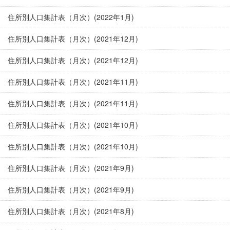
住所別人口集計表（月次）(2022年1月)
住所別人口集計表（月次）(2021年12月)
住所別人口集計表（月次）(2021年12月)
住所別人口集計表（月次）(2021年11月)
住所別人口集計表（月次）(2021年11月)
住所別人口集計表（月次）(2021年10月)
住所別人口集計表（月次）(2021年10月)
住所別人口集計表（月次）(2021年9月)
住所別人口集計表（月次）(2021年9月)
住所別人口集計表（月次）(2021年8月)