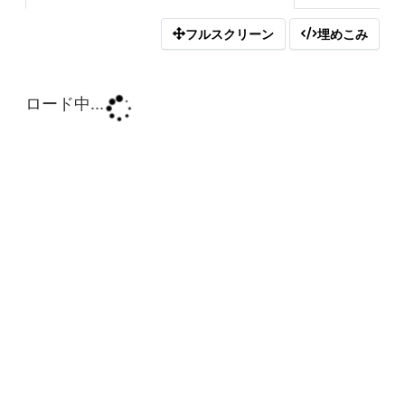
フルスクリーン
埋めこみ