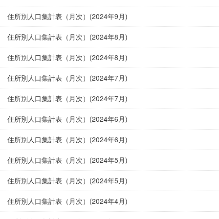
住所別人口集計表（月次）(2024年9月)
住所別人口集計表（月次）(2024年8月)
住所別人口集計表（月次）(2024年8月)
住所別人口集計表（月次）(2024年7月)
住所別人口集計表（月次）(2024年7月)
住所別人口集計表（月次）(2024年6月)
住所別人口集計表（月次）(2024年6月)
住所別人口集計表（月次）(2024年5月)
住所別人口集計表（月次）(2024年5月)
住所別人口集計表（月次）(2024年4月)