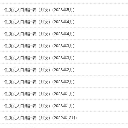
住所別人口集計表（月次）(2023年5月)
住所別人口集計表（月次）(2023年4月)
住所別人口集計表（月次）(2023年4月)
住所別人口集計表（月次）(2023年3月)
住所別人口集計表（月次）(2023年3月)
住所別人口集計表（月次）(2023年2月)
住所別人口集計表（月次）(2023年2月)
住所別人口集計表（月次）(2023年1月)
住所別人口集計表（月次）(2023年1月)
住所別人口集計表（月次）(2022年12月)