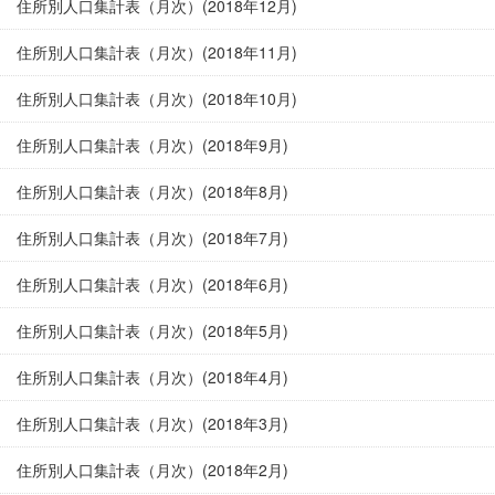
住所別人口集計表（月次）(2018年12月)
住所別人口集計表（月次）(2018年11月)
住所別人口集計表（月次）(2018年10月)
住所別人口集計表（月次）(2018年9月)
住所別人口集計表（月次）(2018年8月)
住所別人口集計表（月次）(2018年7月)
住所別人口集計表（月次）(2018年6月)
住所別人口集計表（月次）(2018年5月)
住所別人口集計表（月次）(2018年4月)
住所別人口集計表（月次）(2018年3月)
住所別人口集計表（月次）(2018年2月)