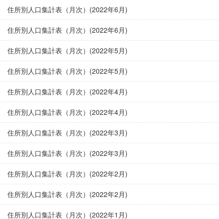
住所別人口集計表（月次）(2022年6月)
住所別人口集計表（月次）(2022年6月)
住所別人口集計表（月次）(2022年5月)
住所別人口集計表（月次）(2022年5月)
住所別人口集計表（月次）(2022年4月)
住所別人口集計表（月次）(2022年4月)
住所別人口集計表（月次）(2022年3月)
住所別人口集計表（月次）(2022年3月)
住所別人口集計表（月次）(2022年2月)
住所別人口集計表（月次）(2022年2月)
住所別人口集計表（月次）(2022年1月)