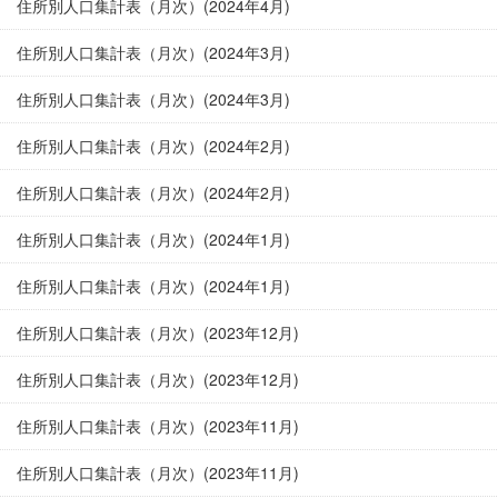
住所別人口集計表（月次）(2024年4月)
住所別人口集計表（月次）(2024年3月)
住所別人口集計表（月次）(2024年3月)
住所別人口集計表（月次）(2024年2月)
住所別人口集計表（月次）(2024年2月)
住所別人口集計表（月次）(2024年1月)
住所別人口集計表（月次）(2024年1月)
住所別人口集計表（月次）(2023年12月)
住所別人口集計表（月次）(2023年12月)
住所別人口集計表（月次）(2023年11月)
住所別人口集計表（月次）(2023年11月)