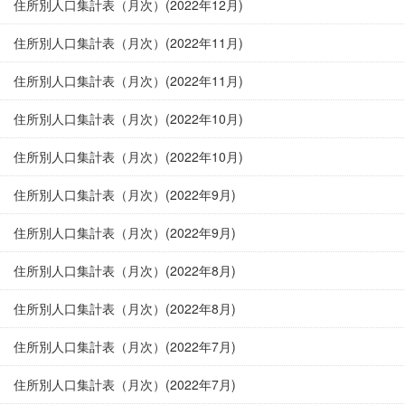
住所別人口集計表（月次）(2022年12月)
住所別人口集計表（月次）(2022年11月)
住所別人口集計表（月次）(2022年11月)
住所別人口集計表（月次）(2022年10月)
住所別人口集計表（月次）(2022年10月)
住所別人口集計表（月次）(2022年9月)
住所別人口集計表（月次）(2022年9月)
住所別人口集計表（月次）(2022年8月)
住所別人口集計表（月次）(2022年8月)
住所別人口集計表（月次）(2022年7月)
住所別人口集計表（月次）(2022年7月)