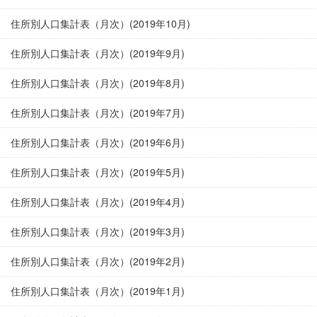
住所別人口集計表（月次）(2019年10月)
住所別人口集計表（月次）(2019年9月)
住所別人口集計表（月次）(2019年8月)
住所別人口集計表（月次）(2019年7月)
住所別人口集計表（月次）(2019年6月)
住所別人口集計表（月次）(2019年5月)
住所別人口集計表（月次）(2019年4月)
住所別人口集計表（月次）(2019年3月)
住所別人口集計表（月次）(2019年2月)
住所別人口集計表（月次）(2019年1月)