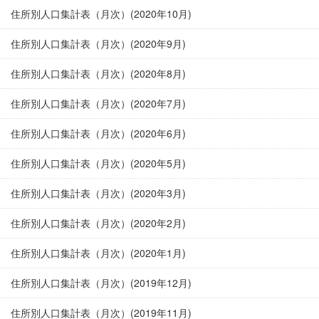
住所別人口集計表（月次）(2020年10月)
住所別人口集計表（月次）(2020年9月)
住所別人口集計表（月次）(2020年8月)
住所別人口集計表（月次）(2020年7月)
住所別人口集計表（月次）(2020年6月)
住所別人口集計表（月次）(2020年5月)
住所別人口集計表（月次）(2020年3月)
住所別人口集計表（月次）(2020年2月)
住所別人口集計表（月次）(2020年1月)
住所別人口集計表（月次）(2019年12月)
住所別人口集計表（月次）(2019年11月)