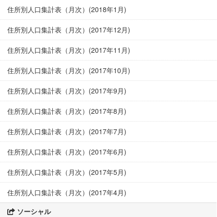
住所別人口集計表（月次）(2018年1月)
住所別人口集計表（月次）(2017年12月)
住所別人口集計表（月次）(2017年11月)
住所別人口集計表（月次）(2017年10月)
住所別人口集計表（月次）(2017年9月)
住所別人口集計表（月次）(2017年8月)
住所別人口集計表（月次）(2017年7月)
住所別人口集計表（月次）(2017年6月)
住所別人口集計表（月次）(2017年5月)
住所別人口集計表（月次）(2017年4月)
ソーシャル