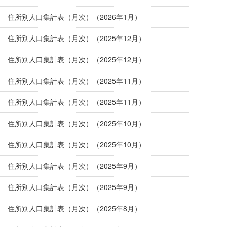
住所別人口集計表（月次）（2026年1月）
住所別人口集計表（月次）（2025年12月）
住所別人口集計表（月次）（2025年12月）
住所別人口集計表（月次）（2025年11月）
住所別人口集計表（月次）（2025年11月）
住所別人口集計表（月次）（2025年10月）
住所別人口集計表（月次）（2025年10月）
住所別人口集計表（月次）（2025年9月）
住所別人口集計表（月次）（2025年9月）
住所別人口集計表（月次）（2025年8月）