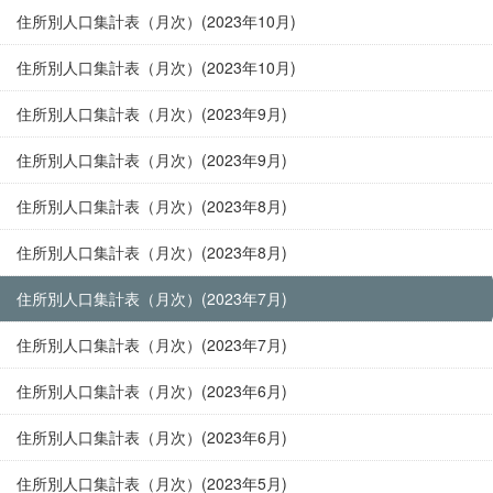
住所別人口集計表（月次）(2023年10月)
住所別人口集計表（月次）(2023年10月)
住所別人口集計表（月次）(2023年9月)
住所別人口集計表（月次）(2023年9月)
住所別人口集計表（月次）(2023年8月)
住所別人口集計表（月次）(2023年8月)
住所別人口集計表（月次）(2023年7月)
住所別人口集計表（月次）(2023年7月)
住所別人口集計表（月次）(2023年6月)
住所別人口集計表（月次）(2023年6月)
住所別人口集計表（月次）(2023年5月)