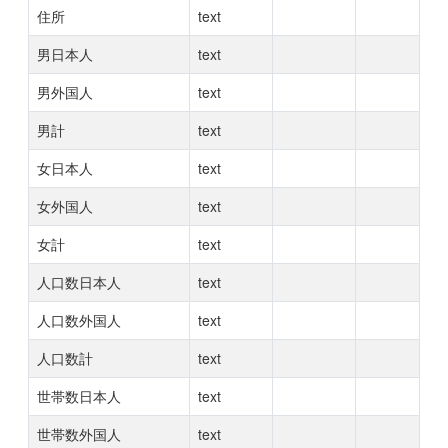
住所
text
男日本人
text
男外国人
text
男計
text
女日本人
text
女外国人
text
女計
text
人口数日本人
text
人口数外国人
text
人口数計
text
世帯数日本人
text
世帯数外国人
text