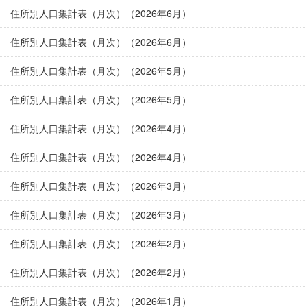
住所別人口集計表（月次）（2026年6月）
住所別人口集計表（月次）（2026年6月）
住所別人口集計表（月次）（2026年5月）
住所別人口集計表（月次）（2026年5月）
住所別人口集計表（月次）（2026年4月）
住所別人口集計表（月次）（2026年4月）
住所別人口集計表（月次）（2026年3月）
住所別人口集計表（月次）（2026年3月）
住所別人口集計表（月次）（2026年2月）
住所別人口集計表（月次）（2026年2月）
住所別人口集計表（月次）（2026年1月）