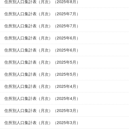
住所別人口集計表（月次）（2025年8月）
住所別人口集計表（月次）（2025年7月）
住所別人口集計表（月次）（2025年7月）
住所別人口集計表（月次）（2025年6月）
住所別人口集計表（月次）（2025年6月）
住所別人口集計表（月次）（2025年5月）
住所別人口集計表（月次）（2025年5月）
住所別人口集計表（月次）（2025年4月）
住所別人口集計表（月次）（2025年4月）
住所別人口集計表（月次）（2025年3月）
住所別人口集計表（月次）（2025年3月）