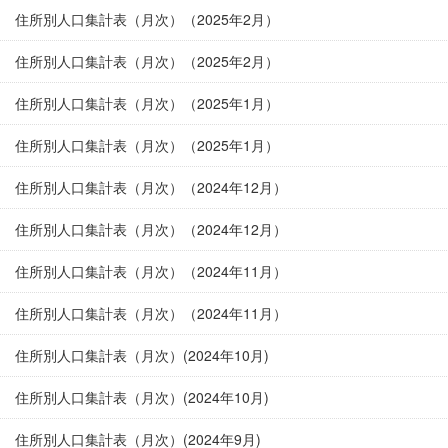
住所別人口集計表（月次）（2025年2月）
住所別人口集計表（月次）（2025年2月）
住所別人口集計表（月次）（2025年1月）
住所別人口集計表（月次）（2025年1月）
住所別人口集計表（月次）（2024年12月）
住所別人口集計表（月次）（2024年12月）
住所別人口集計表（月次）（2024年11月）
住所別人口集計表（月次）（2024年11月）
住所別人口集計表（月次）(2024年10月)
住所別人口集計表（月次）(2024年10月)
住所別人口集計表（月次）(2024年9月)