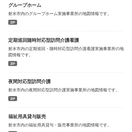
グループホーム
射水市内のグループホーム実施事業所の地図情報です。
ZIP
定期巡回随時対応型訪問介護看護
射水市内の定期巡回・随時対応型訪問介護看護実施事業所の地
図情報です。
ZIP
夜間対応型訪問介護
射水市内の夜間対応型訪問介護実施事業所の地図情報です。
ZIP
福祉用具貸与販売
射水市内の福祉用具貸与・販売事業所の地図情報です。