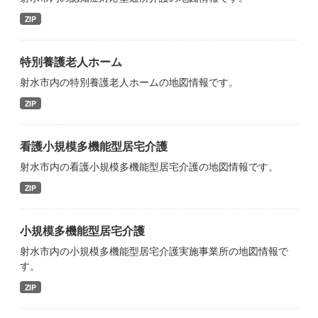
ZIP
特別養護老人ホーム
射水市内の特別養護老人ホームの地図情報です。
ZIP
看護小規模多機能型居宅介護
射水市内の看護小規模多機能型居宅介護の地図情報です。
ZIP
小規模多機能型居宅介護
射水市内の小規模多機能型居宅介護実施事業所の地図情報で
す。
ZIP