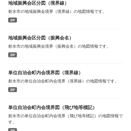
地域振興会区分図（境界線）
射水市の地域振興会境界（境界線）の地図情報です。
ZIP
地域振興会区分図（振興会名）
射水市の地域振興会境界（振興会名）の地図情報です。
ZIP
単位自治会町内会境界図（境界線）
射水市の単位自治会町内会境界（境界線）の地図情報です。
ZIP
単位自治会町内会境界図（飛び地等標記）
射水市の単位自治会町内会境界（飛び地等標記）の地図情報で
す。
ZIP