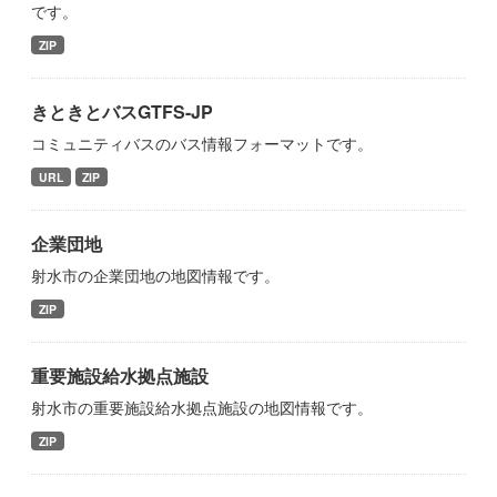
です。
ZIP
きときとバスGTFS-JP
コミュニティバスのバス情報フォーマットです。
URL
ZIP
企業団地
射水市の企業団地の地図情報です。
ZIP
重要施設給水拠点施設
射水市の重要施設給水拠点施設の地図情報です。
ZIP