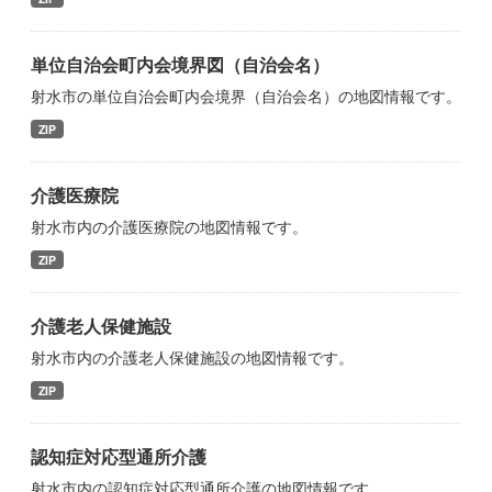
単位自治会町内会境界図（自治会名）
射水市の単位自治会町内会境界（自治会名）の地図情報です。
ZIP
介護医療院
射水市内の介護医療院の地図情報です。
ZIP
介護老人保健施設
射水市内の介護老人保健施設の地図情報です。
ZIP
認知症対応型通所介護
射水市内の認知症対応型通所介護の地図情報です。