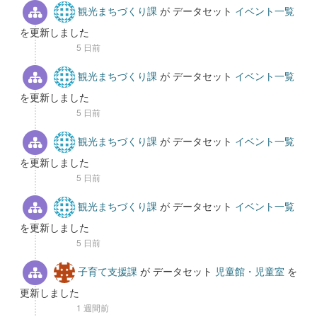
観光まちづくり課
が データセット
イベント一覧
を更新しました
5 日前
観光まちづくり課
が データセット
イベント一覧
を更新しました
5 日前
観光まちづくり課
が データセット
イベント一覧
を更新しました
5 日前
観光まちづくり課
が データセット
イベント一覧
を更新しました
5 日前
子育て支援課
が データセット
児童館・児童室
を
更新しました
1 週間前