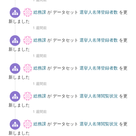
総務課
が データセット
選挙人名簿登録者数
を更
新しました
1 週間前
総務課
が データセット
選挙人名簿登録者数
を更
新しました
1 週間前
総務課
が データセット
選挙人名簿登録者数
を更
新しました
1 週間前
総務課
が データセット
選挙人名簿閲覧状況
を更
新しました
1 週間前
総務課
が データセット
選挙人名簿閲覧状況
を更
新しました