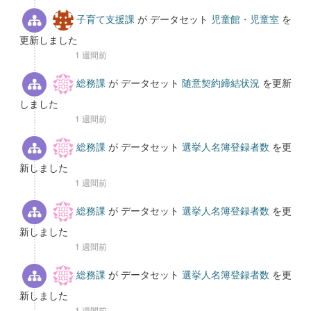
子育て支援課
が データセット
児童館・児童室
を
更新しました
1 週間前
総務課
が データセット
随意契約締結状況
を更新
しました
1 週間前
総務課
が データセット
選挙人名簿登録者数
を更
新しました
1 週間前
総務課
が データセット
選挙人名簿登録者数
を更
新しました
1 週間前
総務課
が データセット
選挙人名簿登録者数
を更
新しました
1 週間前