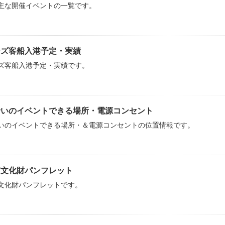
主な開催イベントの一覧です。
ーズ客船入港予定・実績
ズ客船入港予定・実績です。
沿いのイベントできる場所・電源コンセント
いのイベントできる場所・＆電源コンセントの位置情報です。
市文化財パンフレット
文化財パンフレットです。