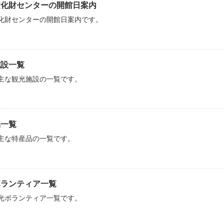
文化財センターの開館日案内
化財センターの開館日案内です。
施設一覧
主な観光施設の一覧です。
品一覧
主な特産品の一覧です。
ボランティア一覧
光ボランティア一覧です。