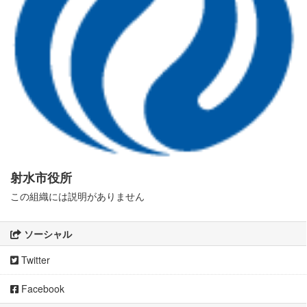
射水市役所
この組織には説明がありません
ソーシャル
Twitter
Facebook