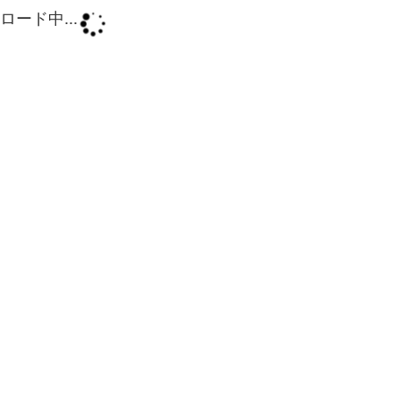
ロード中...