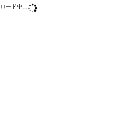
ロード中...