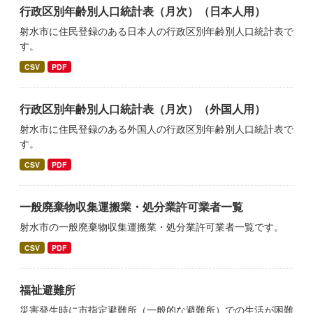
行政区別年齢別人口統計表（月次）（日本人用）
射水市に住民登録のある日本人の行政区別年齢別人口統計表で
す。
CSV
PDF
行政区別年齢別人口統計表（月次）（外国人用）
射水市に住民登録のある外国人の行政区別年齢別人口統計表で
す。
CSV
PDF
一般廃棄物収集運搬業・処分業許可業者一覧
射水市の一般廃棄物収集運搬業・処分業許可業者一覧です。
CSV
PDF
福祉避難所
災害発生時に市指定避難所（一般的な避難所）での生活が困難