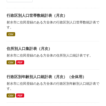
行政区別人口世帯数統計表（月次）
射水市に住民登録のある方全体の行政区別人口世帯数統計表で
す。
CSV
住所別人口集計表（月次）
射水市に住民登録のある方全体の住所別人口統計表です。
CSV
PDF
行政区別年齢別人口統計表（月次）（全体用）
射水市に住民登録のある方全体の行政区別年齢別人口統計表で
す。
CSV
PDF