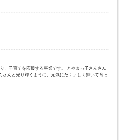
り、子育てを応援する事業です。 とやまっ子さんさん
んさんと光り輝くように、元気にたくましく輝いて育っ